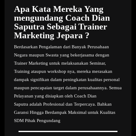
Apa Kata Mereka Yang
mengundang Coach Dian
Saputra Sebagai Trainer
Marketing Jepara ?
Berdasarkan Pengalaman dari Banyak Perusahaan
Negara maupun Swasta yang bekerjasama dengan
Trainer Marketing untuk melaksanakan Seminar,
Training ataupun workshop nya, mereka merasakan
dampak signifikan dalam peningkatan kualitas personal
maupun pencapaian target dalam perusahaannya. Semua
Pelayanan yang disiapkan oleh Coach Dian
Saputra adalah Profesional dan Terpercaya. Bahkan
Garansi Hingga Berdampak Maksimal untuk Kualitas
SDM Pihak Pengundang