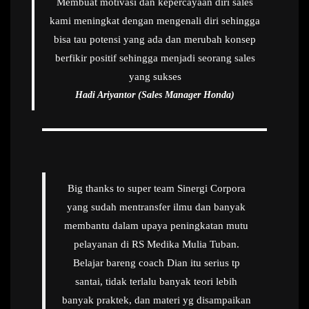
Membuat motivasi dan kepercayaan diri sales
kami meningkat dengan mengenali diri sehingga
bisa tau potensi yang ada dan merubah konsep
berfikir positif sehingga menjadi seorang sales
yang sukses
Hadi Ariyantor (Sales Manager Honda)
Big thanks to super team Sinergi Corpora
yang sudah mentransfer ilmu dan banyak
membantu dalam upaya peningkatan mutu
pelayanan di RS Medika Mulia Tuban.
Belajar bareng coach Dian itu serius tp
santai, tidak terlalu banyak teori lebih
banyak praktek, dan materi yg disampaikan