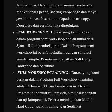
Jam Seminar. Dalam program seminar ini bersifat
Motivational Speech, sharing knowledge dan tanya
jawab terbatas. Peserta mendapatkan soft copy,
Doorprize dan sertifikat jika diperlukan.
SEMI WORKSHOP :
Durasi yang kami berikan
dalam program semi workshop adalah mulai dari
3jam – 5 Jam pembelajaran. Dalam Program semi
workshop ini bersifat pelatihan dengan simulasi-
simulai simple. Peserta mendapatkan Soft Copy,
Doorprize dan Sertifikat
FULL WORKSHOP/TRAINING
: Durasi yang kami
berikan dalam Program Full Workshop / Training
adalah 4 Jam – 100 Jam Pembelajaran. Dalam
Program ini bersifat full praktek, simulasi lapangan
dan uji kompetensi. Peserta mendapatkan Modul
Hard Copy. toolkit training, dan Sertifikat