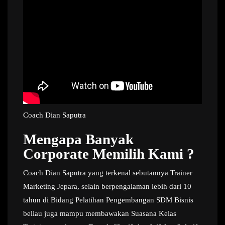
Coach Dian Saputra
Mengapa Banyak
Corporate Memilih Kami ?
Coach Dian Saputra yang terkenal sebutannya Trainer
Marketing Jepara, selain berpengalaman lebih dari 10
tahun di Bidang Pelatihan Pengembangan SDM Bisnis
beliau juga mampu membawakan Suasana Kelas