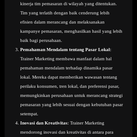
kinerja tim pemasaran di wilayah yang ditentukan.
Tim yang terlatih dengan baik cenderung lebih
efisien dalam merancang dan melaksanakan
kampanye pemasaran, menghasilkan hasil yang lebih
baik bagi perusahaan.
Pemahaman Mendalam tentang Pasar Lokal:
Trainer Marketing membawa manfaat dalam hal
pemahaman mendalam terhadap dinamika pasar
lokal. Mereka dapat memberikan wawasan tentang
perilaku konsumen, tren lokal, dan preferensi pasar,
memungkinkan perusahaan untuk merancang strategi
pemasaran yang lebih sesuai dengan kebutuhan pasar
setempat.
Inovasi dan Kreativitas:
Trainer Marketing
mendorong inovasi dan kreativitas di antara para