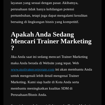
layanan yang sesuai dengan pasar. Akibatnya,
perusahaan tidak hanya kehilangan potensi
pertumbuhan, tetapi juga dapat mengalami kesulitan
bersaing di lingkungan bisnis yang kompetitif.
Apakah Anda Sedang
Mencari Trainer Marketing
?
Jika Anda saat ini sedang mencari Trainer Marketing
maka Anda berada di Website yang tepat. Web
www.motivatorcorporate.com
ini akan membantu Anda
untuk mengenali lebih detail mengenai Trainer
Marketing. Kami siap hadir di Kota Anda serta
membantu meningkatkan kualitas SDM di
Perusahaan/Bisnis Anda.