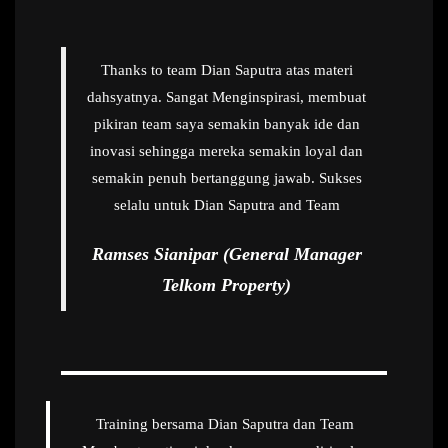
Thanks to team Dian Saputra atas materi
dahsyatnya. Sangat Menginspirasi, membuat
pikiran team saya semakin banyak ide dan
inovasi sehingga mereka semakin loyal dan
semakin penuh bertanggung jawab. Sukses
selalu untuk Dian Saputra and Team
Ramses Sianipar (General Manager
Telkom Property)
Training bersama Dian Saputra dan Team