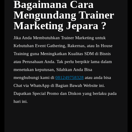
Bagaimana Cara
Mengundang Trainer
Marketing Jepara ?
Jika Anda Membutuhkan Trainer Marketing untuk
Kebutuhan Event Gathering, Rakernas, atau In House
Training guna Meningkatkan Kualitas SDM di Bisnis
atau Perusahaan Anda. Tak perlu berpikir lama dalam
menetukan keputusan, Silahkan Anda Bisa
menghubungi kami di
081249758328
atau anda bisa
Chat via WhatsApp di Bagian Bawah Website ini.
Dapatkan Special Promo dan Diskon yang berlaku pada
hari ini.