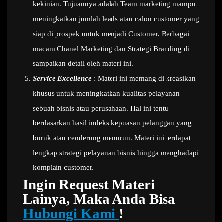
kekinian. Tujuannya adalah Team marketing mampu
meningkatkan jumlah leads atau calon customer yang
siap di prospek untuk menjadi Customer. Berbagai
macam Chanel Marketing dan Strategi Branding di
sampaikan detail oleh materi ini.
Service Excellence
: Materi ini memang di kreasikan
khusus untuk meningkatkan kualitas pelayanan
sebuah bisnis atau perusahaan. Hal ini tentu
berdasarkan hasil indeks kepuasan pelanggan yang
buruk atau cenderung menurun. Materi ini terdapat
lengkap strategi pelayanan bisnis hingga menghadapi
komplain customer.
Ingin Request Materi
Lainya, Maka Anda Bisa
Hubungi Kami
!