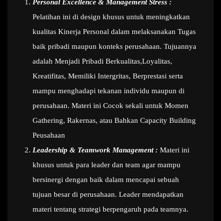
Personal Excellence & Management Stress :
Pelatihan ini di design khusus untuk meningkatkan
kualitas Kinerja Personal dalam melaksanakan Tugas
baik pribadi maupun konteks perusahaan. Tujuannya
adalah Menjadi Pribadi Berkualitas,Loyalitas,
Kreatifitas, Memiliki Intergritas, Berprestasi serta
mampu menghadapi tekanan individu maupun di
perusahaan. Materi ini Cocok sekali untuk Momen
Gathering, Rakernas, atau Bahkan Capacity Building
Peusahaan
Leadership & Teamwork Management :
Materi ini
khusus untuk para leader dan team agar mampu
bersinergi dengan baik dalam mencapai sebuah
tujuan besar di perusahaan. Leader mendapatkan
materi tentang strategi berpengaruh pada teamnya.