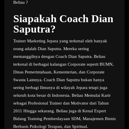
Beliau ?
Siapakah Coach Dian
Saputra?
Trainer Marketing Jepara yang terkenal oleh banyak
orang adalah Dian Saputra. Mereka sering
memanggilnya dengan Coach Dian Saputra. Beliau
terkenal di berbagai kalangan Corporate seperti BUMN,
Dinas Pemerintahaan, Kementerian, dan Corporate
Swasta Lainnya. Coach Dian Saputra bukan hanya
sering berbagi Ilmunya di wilayah Jepara tetapi juga
seluruh kota besar di Indonesia. Beliau Memulai Karir
sebagai Profesional Trainer dan Motivator dari Tahun
2011 Hingga sekarang. Beliau juga di Kenal Expert
Bidang Training Pemberdayaan SDM, Manajemen Bisnis
Berbasis Psikologi Terapan, dan Spiritual.