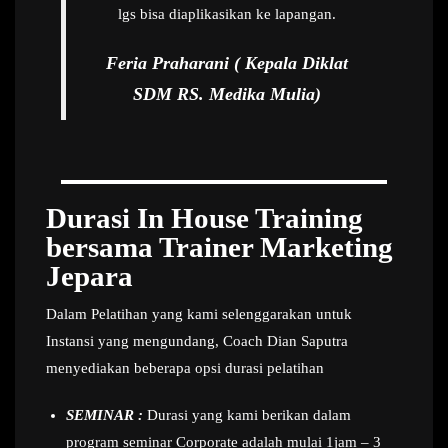
lgs bisa diaplikasikan ke lapangan.
Feria Praharani ( Kepala Diklat
SDM RS. Medika Mulia)
Durasi In House Training
bersama Trainer Marketing
Jepara
Dalam Pelatihan yang kami selenggarakan untuk
Instansi yang mengundang, Coach Dian Saputra
menyediakan beberapa opsi durasi pelatihan
SEMINAR :
Durasi yang kami berikan dalam
program seminar Corporate adalah mulai 1jam – 3