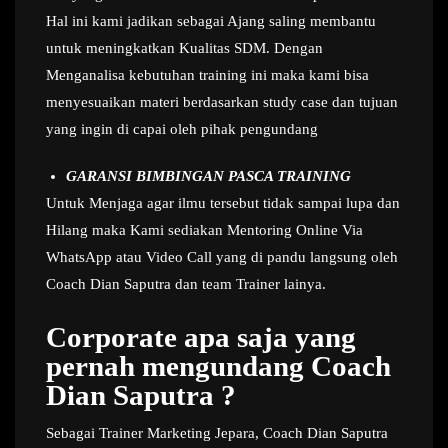
Hal ini kami jadikan sebagai Ajang saling membantu
untuk meningkatkan Kualitas SDM. Dengan
Menganalisa kebutuhan training ini maka kami bisa
menyesuaikan materi berdasarkan study case dan tujuan
yang ingin di capai oleh pihak pengundang
GARANSI BIMBINGAN PASCA TRAINING
Untuk Menjaga agar ilmu tersebut tidak sampai lupa dan
Hilang maka Kami sediakan Mentoring Online Via
WhatsApp atau Video Call yang di pandu langsung oleh
Coach Dian Saputra dan team Trainer lainya.
Corporate apa saja yang
pernah mengundang Coach
Dian Saputra ?
Sebagai Trainer Marketing Jepara, Coach Dian Saputra