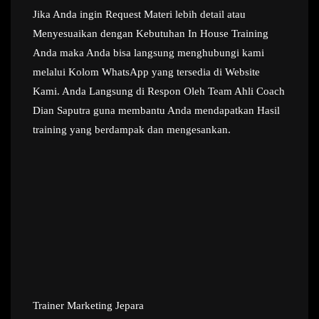
Jika Anda ingin Request Materi lebih detail atau
Menyesuaikan dengan Kebutuhan In House Training
Anda maka Anda bisa langsung menghubungi kami
melalui Kolom WhatsApp yang tersedia di Website
Kami. Anda Langsung di Respon Oleh Team Ahli Coach
Dian Saputra guna membantu Anda mendapatkan Hasil
training yang berdampak dan mengesankan.
Trainer Marketing Jepara