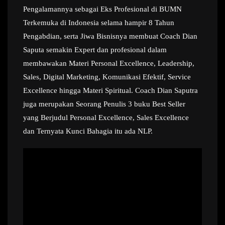
Pengalamannya sebagai Eks Profesional di BUMN
Terkemuka di Indonesia selama hampir 8 Tahun
Pengabdian, serta Jiwa Bisnisnya membuat Coach Dian
Saputa semakin Expert dan profesional dalam
membawakan Materi Personal Excellence, Leadership,
Sales, Digital Marketing, Komunikasi Efektif, Service
Excellence hingga Materi Spiritual. Coach Dian Saputra
juga merupakan Seorang Penulis 3 buku Best Seller
yang Berjudul Personal Excellence, Sales Excellence
dan Ternyata Kunci Bahagia itu ada NLP.