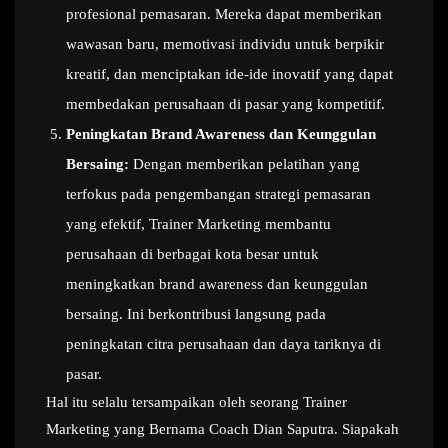
profesional pemasaran. Mereka dapat memberikan
wawasan baru, memotivasi individu untuk berpikir
kreatif, dan menciptakan ide-ide inovatif yang dapat
membedakan perusahaan di pasar yang kompetitif.
Peningkatan Brand Awareness dan Keunggulan
Bersaing:
Dengan memberikan pelatihan yang
terfokus pada pengembangan strategi pemasaran
yang efektif, Trainer Marketing membantu
perusahaan di berbagai kota besar untuk
meningkatkan brand awareness dan keunggulan
bersaing. Ini berkontribusi langsung pada
peningkatan citra perusahaan dan daya tariknya di
pasar.
Hal itu selalu tersampaikan oleh seorang Trainer
Marketing yang Bernama Coach Dian Saputra. Siapakah