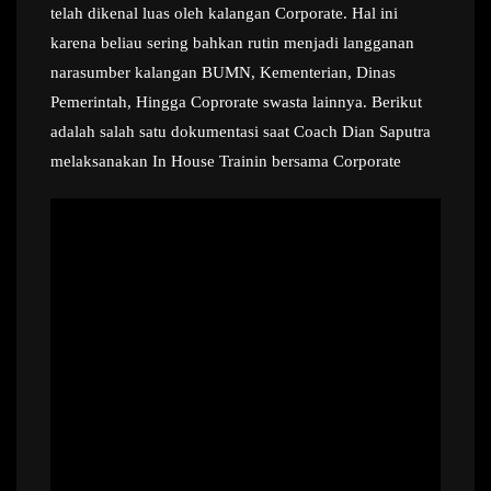
telah dikenal luas oleh kalangan Corporate. Hal ini
karena beliau sering bahkan rutin menjadi langganan
narasumber kalangan BUMN, Kementerian, Dinas
Pemerintah, Hingga Coprorate swasta lainnya. Berikut
adalah salah satu dokumentasi saat Coach Dian Saputra
melaksanakan In House Trainin bersama Corporate