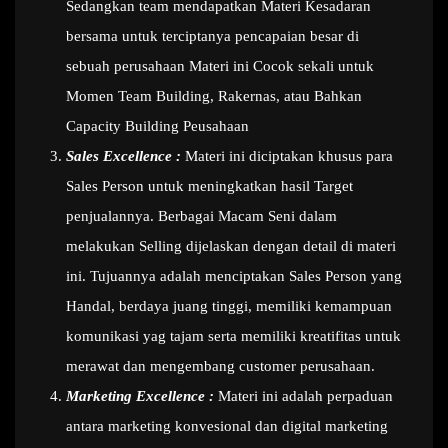
Sedangkan team mendapatkan Materi Kesadaran
bersama untuk terciptanya pencapaian besar di
sebuah perusahaan Materi ini Cocok sekali untuk
Momen Team Building, Rakernas, atau Bahkan
Capacity Building Peusahaan
Sales Excellence :
Materi ini diciptakan khusus para
Sales Person untuk meningkatkan hasil Target
penjualannya. Berbagai Macam Seni dalam
melakukan Selling dijelaskan dengan detail di materi
ini. Tujuannya adalah menciptakan Sales Person yang
Handal, berdaya juang tinggi, memiliki kemampuan
komunikasi yag tajam serta memiliki kreatifitas untuk
merawat dan mengembang customer perusahaan.
Marketing Excellence :
Materi ini adalah perpaduan
antara marketing konvesional dan digital marketing