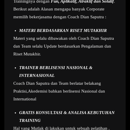
Trainingnya dengan
Fun, Aplikatif, Atraktif dan Solutif
.
Berikut adalah Alasan mengapa banyak Corporate
memilih bekerjasama dengan Coach Dian Saputra :
MATERI BERDASARKAN RISET MUTAKHIR
Materi yang selalu dibawakan oleh Coach Dian Saputra
dan Team selalu Update berdasarkan Pengalaman dan
Riset Mutakhir.
TRAINER BERLISENSI NASIONAL &
INTERNASIONAL
Coach Dian Saputra dan Team berlatar belakang
Praktisi,Akedemisi bahkan berlisensi Nasional dan
International
GRATIS KONSULTASI & ANALISA KEBUTUHAN
TRAINING
Hal yang Mutlak di lakukan untuk sebuah pelatihan .