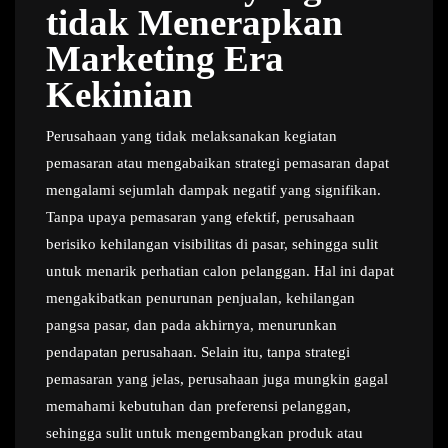
tidak Menerapkan
Marketing Era
Kekinian
Perusahaan yang tidak melaksanakan kegiatan
pemasaran atau mengabaikan strategi pemasaran dapat
mengalami sejumlah dampak negatif yang signifikan.
Tanpa upaya pemasaran yang efektif, perusahaan
berisiko kehilangan visibilitas di pasar, sehingga sulit
untuk menarik perhatian calon pelanggan. Hal ini dapat
mengakibatkan penurunan penjualan, kehilangan
pangsa pasar, dan pada akhirnya, menurunkan
pendapatan perusahaan. Selain itu, tanpa strategi
pemasaran yang jelas, perusahaan juga mungkin gagal
memahami kebutuhan dan preferensi pelanggan,
sehingga sulit untuk mengembangkan produk atau