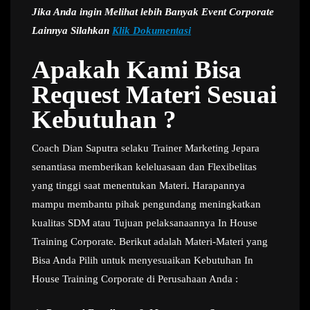
Jika Anda ingin Melihat lebih Banyak Event Corporate
Lainnya Silahkan
Klik Dokumentasi
Apakah Kami Bisa
Request Materi Sesuai
Kebutuhan ?
Coach Dian Saputra selaku Trainer Marketing Jepara
senantiasa memberikan keleluasaan dan Flexibelitas
yang tinggi saat menentukan Materi. Harapannya
mampu membantu pihak pengundang meningkatkan
kualitas SDM atau Tujuan pelaksanaannya In House
Training Corporate. Berikut adalah Materi-Materi yang
Bisa Anda Pilih untuk menyesuaikan Kebutuhan In
House Training Corporate di Perusahaan Anda :