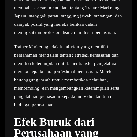
membahas secara mendalam tentang Trainer Marketing
Jepara, menggali peran, tanggung jawab, tantangan, dan
dampak positif yang mereka berikan dalam
meningkatkan profesionalisme di industri pemasaran.
Trainer Marketing adalah individu yang memiliki
pemahaman mendalam tentang strategi pemasaran dan
memiliki keterampilan untuk mentransfer pengetahuan
mereka kepada para profesional pemasaran. Mereka
bertanggung jawab untuk memberikan pelatihan,
membimbing, dan mengembangkan keterampilan serta
pengetahuan pemasaran kepada individu atau tim di
berbagai perusahaan.
Efek Buruk dari
Perusahaan yang