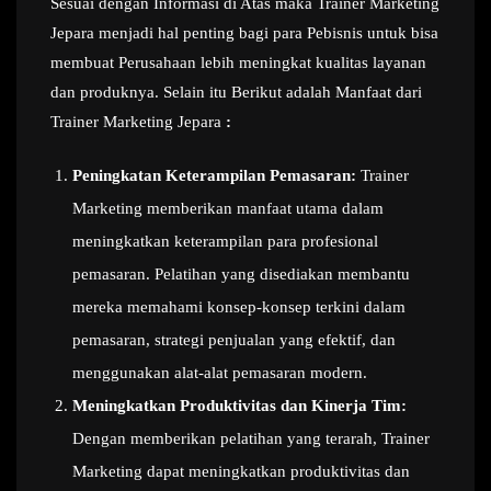
Sesuai dengan Informasi di Atas maka Trainer Marketing
Jepara menjadi hal penting bagi para Pebisnis untuk bisa
membuat Perusahaan lebih meningkat kualitas layanan
dan produknya. Selain itu Berikut adalah Manfaat dari
Trainer Marketing Jepara
:
Peningkatan Keterampilan Pemasaran:
Trainer
Marketing memberikan manfaat utama dalam
meningkatkan keterampilan para profesional
pemasaran. Pelatihan yang disediakan membantu
mereka memahami konsep-konsep terkini dalam
pemasaran, strategi penjualan yang efektif, dan
menggunakan alat-alat pemasaran modern.
Meningkatkan Produktivitas dan Kinerja Tim:
Dengan memberikan pelatihan yang terarah, Trainer
Marketing dapat meningkatkan produktivitas dan