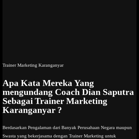
Trainer Marketing Karanganyar
Apa Kata Mereka Yang
mengundang Coach Dian Saputra
Sebagai Trainer Marketing
Karanganyar ?
Berdasarkan Pengalaman dari Banyak Perusahaan Negara maupun
Swasta yang bekerjasama dengan Trainer Marketing untuk