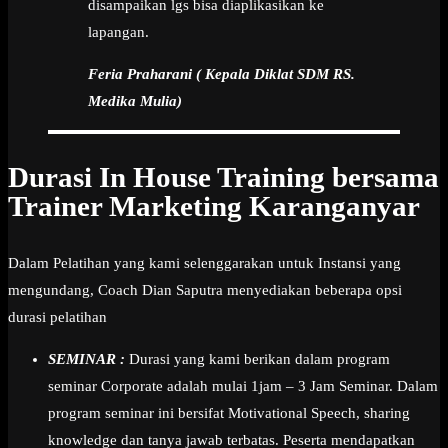
disampaikan lgs bisa diaplikasikan ke
lapangan.
Feria Praharani ( Kepala Diklat SDM RS.
Medika Mulia)
Durasi In House Training bersama
Trainer Marketing Karanganyar
Dalam Pelatihan yang kami selenggarakan untuk Instansi yang
mengundang, Coach Dian Saputra menyediakan beberapa opsi
durasi pelatihan
SEMINAR :
Durasi yang kami berikan dalam program
seminar Corporate adalah mulai 1jam – 3 Jam Seminar. Dalam
program seminar ini bersifat Motivational Speech, sharing
knowledge dan tanya jawab terbatas. Peserta mendapatkan