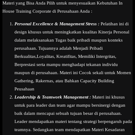
Materi yang Bisa Anda Pilih untuk menyesuaikan Kebutuhan In
House Training Corporate di Perusahaan Anda :
Personal Excellence & Management Stress :
Pelatihan ini di
design khusus untuk meningkatkan kualitas Kinerja Personal
dalam melaksanakan Tugas baik pribadi maupun konteks
perusahaan. Tujuannya adalah Menjadi Pribadi
Berkualitas,Loyalitas, Kreatifitas, Memiliki Intergritas,
Berprestasi serta mampu menghadapi tekanan individu
maupun di perusahaan. Materi ini Cocok sekali untuk Momen
Gathering, Rakernas, atau Bahkan Capacity Building
Peusahaan
Leadership & Teamwork Management :
Materi ini khusus
untuk para leader dan team agar mampu bersinergi dengan
baik dalam mencapai sebuah tujuan besar di perusahaan.
Leader mendapatkan materi tentang strategi berpengaruh pada
teamnya. Sedangkan team mendapatkan Materi Kesadaran