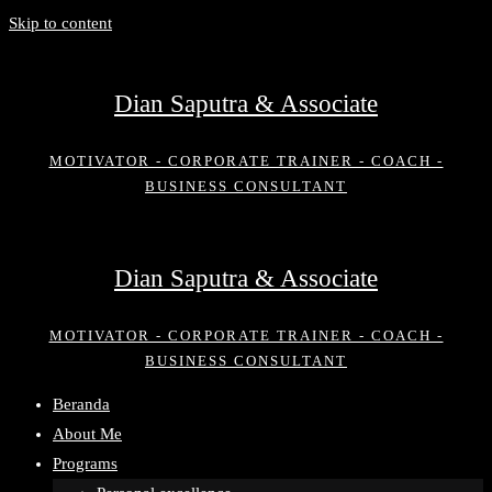
Skip to content
Dian Saputra & Associate
MOTIVATOR - CORPORATE TRAINER - COACH -
BUSINESS CONSULTANT
Dian Saputra & Associate
MOTIVATOR - CORPORATE TRAINER - COACH -
BUSINESS CONSULTANT
Beranda
About Me
Programs