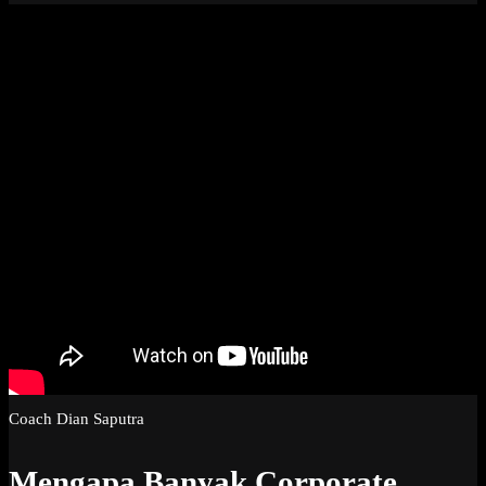
Coach Dian Saputra
Mengapa Banyak Corporate