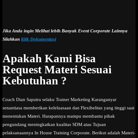
Jika Anda ingin Melihat lebih Banyak Event Corporate Lainnya
Silahkan
Klik Dokumentasi
Apakah Kami Bisa
Request Materi Sesuai
Kebutuhan ?
Coach Dian Saputra selaku Trainer Marketing Karanganyar
senantiasa memberikan keleluasaan dan Flexibelitas yang tinggi saat
menentukan Materi. Harapannya mampu membantu pihak
pengundang meningkatkan kualitas SDM atau Tujuan
pelaksanaannya In House Training Corporate. Berikut adalah Materi-