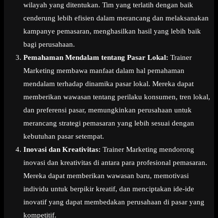
wilayah yang ditentukan. Tim yang terlatih dengan baik
cenderung lebih efisien dalam merancang dan melaksanakan
kampanye pemasaran, menghasilkan hasil yang lebih baik
bagi perusahaan.
Pemahaman Mendalam tentang Pasar Lokal:
Trainer
Marketing membawa manfaat dalam hal pemahaman
mendalam terhadap dinamika pasar lokal. Mereka dapat
memberikan wawasan tentang perilaku konsumen, tren lokal,
dan preferensi pasar, memungkinkan perusahaan untuk
merancang strategi pemasaran yang lebih sesuai dengan
kebutuhan pasar setempat.
Inovasi dan Kreativitas:
Trainer Marketing mendorong
inovasi dan kreativitas di antara para profesional pemasaran.
Mereka dapat memberikan wawasan baru, memotivasi
individu untuk berpikir kreatif, dan menciptakan ide-ide
inovatif yang dapat membedakan perusahaan di pasar yang
kompetitif.