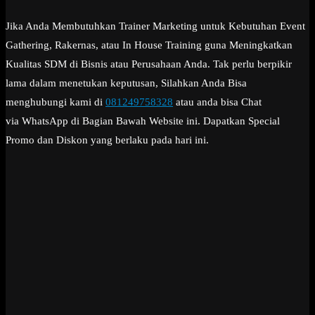
Jika Anda Membutuhkan Trainer Marketing untuk Kebutuhan Event
Gathering, Rakernas, atau In House Training guna Meningkatkan
Kualitas SDM di Bisnis atau Perusahaan Anda. Tak perlu berpikir
lama dalam menetukan keputusan, Silahkan Anda Bisa
menghubungi kami di
081249758328
atau anda bisa Chat
via WhatsApp di Bagian Bawah Website ini. Dapatkan Special
Promo dan Diskon yang berlaku pada hari ini.