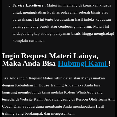
Service Excellence
: Materi ini memang di kreasikan khusus
untuk meningkatkan kualitas pelayanan sebuah bisnis atau
perusahaan. Hal ini tentu berdasarkan hasil indeks kepuasan
pelanggan yang buruk atau cenderung menurun. Materi ini
terdapat lengkap strategi pelayanan bisnis hingga menghadapi
komplain customer.
Ingin Request Materi Lainya,
Maka Anda Bisa
Hubungi Kami
!
Jika Anda ingin Request Materi lebih detail atau Menyesuaikan
dengan Kebutuhan In House Training Anda maka Anda bisa
langsung menghubungi kami melalui Kolom WhatsApp yang
tersedia di Website Kami. Anda Langsung di Respon Oleh Team Ahli
Coach Dian Saputra guna membantu Anda mendapatkan Hasil
training yang berdampak dan mengesankan.