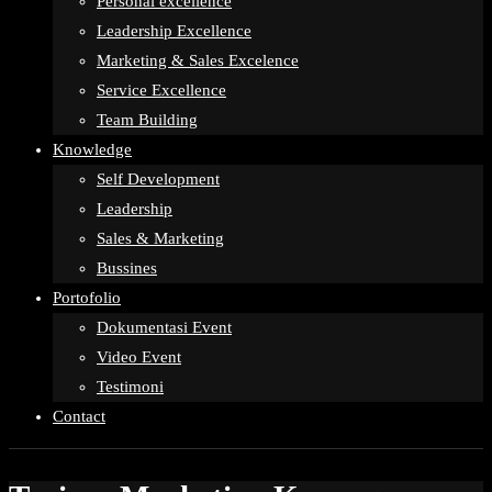
Personal excellence
Leadership Excellence
Marketing & Sales Excelence
Service Excellence
Team Building
Knowledge
Self Development
Leadership
Sales & Marketing
Bussines
Portofolio
Dokumentasi Event
Video Event
Testimoni
Contact