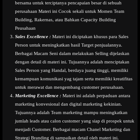
bersama untuk terciptanya pencapaian besar di sebuah
perusahaan Materi ini Cocok sekali untuk Momen Team
Building, Rakernas, atau Bahkan Capacity Building
Peusahaan
Sales Excellence :
Materi ini diciptakan khusus para Sales
Person untuk meningkatkan hasil Target penjualannya.
Berbagai Macam Seni dalam melakukan Selling dijelaskan
dengan detail di materi ini. Tujuannya adalah menciptakan
Sales Person yang Handal, berdaya juang tinggi, memiliki
kemampuan komunikasi yag tajam serta memiliki kreatifitas
untuk merawat dan mengembang customer perusahaan.
Marketing Excellence :
Materi ini adalah perpaduan antara
marketing konvesional dan digital marketing kekinian.
Tujuannya adalah Team marketing mampu meningkatkan
jumlah leads atau calon customer yang siap di prospek untuk
menjadi Customer. Berbagai macam Chanel Marketing dan
Strategi Branding di sampaikan detail oleh materi ini.