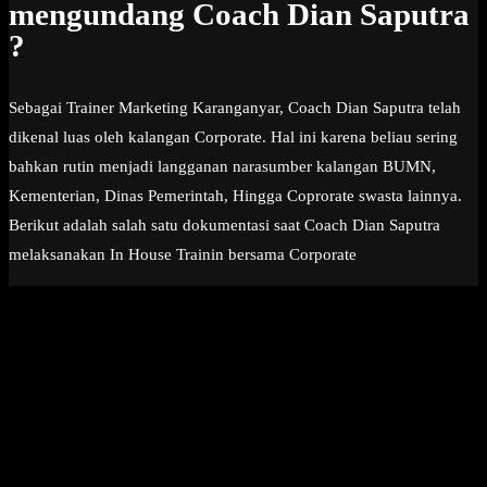
mengundang Coach Dian Saputra
?
Sebagai Trainer Marketing Karanganyar, Coach Dian Saputra telah
dikenal luas oleh kalangan Corporate. Hal ini karena beliau sering
bahkan rutin menjadi langganan narasumber kalangan BUMN,
Kementerian, Dinas Pemerintah, Hingga Coprorate swasta lainnya.
Berikut adalah salah satu dokumentasi saat Coach Dian Saputra
melaksanakan In House Trainin bersama Corporate