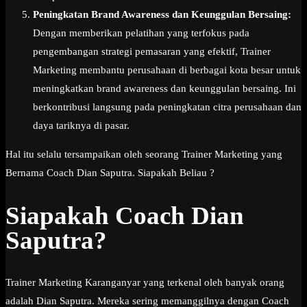
Peningkatan Brand Awareness dan Keunggulan Bersaing:
Dengan memberikan pelatihan yang terfokus pada
pengembangan strategi pemasaran yang efektif, Trainer
Marketing membantu perusahaan di berbagai kota besar untuk
meningkatkan brand awareness dan keunggulan bersaing. Ini
berkontribusi langsung pada peningkatan citra perusahaan dan
daya tariknya di pasar.
Hal itu selalu tersampaikan oleh seorang Trainer Marketing yang
Bernama Coach Dian Saputra. Siapakah Beliau ?
Siapakah Coach Dian
Saputra?
Trainer Marketing Karanganyar yang terkenal oleh banyak orang
adalah Dian Saputra. Mereka sering memanggilnya dengan Coach