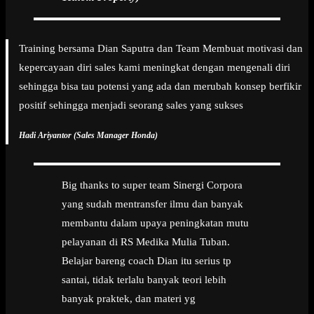
Training bersama Dian Saputra dan Team Membuat motivasi dan
kepercayaan diri sales kami meningkat dengan mengenali diri
sehingga bisa tau potensi yang ada dan merubah konsep berfikir
positif sehingga menjadi seorang sales yang sukses
Hadi Ariyantor (Sales Manager Honda)
Big thanks to super team Sinergi Corpora
yang sudah mentransfer ilmu dan banyak
membantu dalam upaya peningkatan mutu
pelayanan di RS Medika Mulia Tuban.
Belajar bareng coach Dian itu serius tp
santai, tidak terlalu banyak teori lebih
banyak praktek, dan materi yg