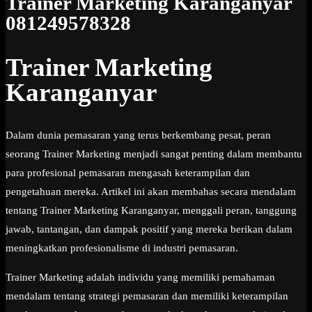
Trainer Marketing Karanganyar
081249578328
Trainer Marketing
Karanganyar
Dalam dunia pemasaran yang terus berkembang pesat, peran
seorang Trainer Marketing menjadi sangat penting dalam membantu
para profesional pemasaran mengasah keterampilan dan
pengetahuan mereka. Artikel ini akan membahas secara mendalam
tentang Trainer Marketing Karanganyar, menggali peran, tanggung
jawab, tantangan, dan dampak positif yang mereka berikan dalam
meningkatkan profesionalisme di industri pemasaran.
Trainer Marketing adalah individu yang memiliki pemahaman
mendalam tentang strategi pemasaran dan memiliki keterampilan