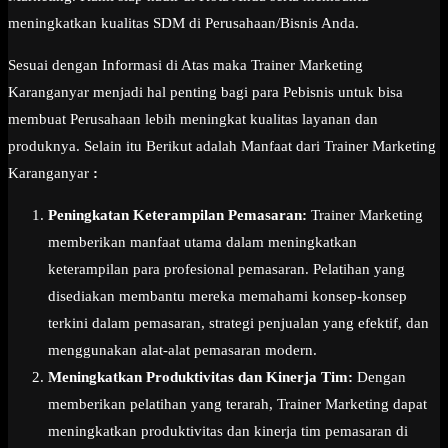
meningkatkan kualitas SDM di Perusahaan/Bisnis Anda.
Sesuai dengan Informasi di Atas maka Trainer Marketing
Karanganyar menjadi hal penting bagi para Pebisnis untuk bisa
membuat Perusahaan lebih meningkat kualitas layanan dan
produknya. Selain itu Berikut adalah Manfaat dari Trainer Marketing
Karanganyar
:
Peningkatan Keterampilan Pemasaran:
Trainer Marketing
memberikan manfaat utama dalam meningkatkan
keterampilan para profesional pemasaran. Pelatihan yang
disediakan membantu mereka memahami konsep-konsep
terkini dalam pemasaran, strategi penjualan yang efektif, dan
menggunakan alat-alat pemasaran modern.
Meningkatkan Produktivitas dan Kinerja Tim:
Dengan
memberikan pelatihan yang terarah, Trainer Marketing dapat
meningkatkan produktivitas dan kinerja tim pemasaran di