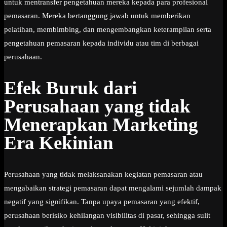
untuk mentransfer pengetahuan mereka kepada para profesional
pemasaran. Mereka bertanggung jawab untuk memberikan
pelatihan, membimbing, dan mengembangkan keterampilan serta
pengetahuan pemasaran kepada individu atau tim di berbagai
perusahaan.
Efek Buruk dari
Perusahaan yang tidak
Menerapkan Marketing
Era Kekinian
Perusahaan yang tidak melaksanakan kegiatan pemasaran atau
mengabaikan strategi pemasaran dapat mengalami sejumlah dampak
negatif yang signifikan. Tanpa upaya pemasaran yang efektif,
perusahaan berisiko kehilangan visibilitas di pasar, sehingga sulit