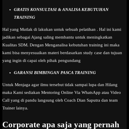
GRATIS KONSULTASI & ANALISA KEBUTUHAN
TRAINING
Hal yang Mutlak di lakukan untuk sebuah pelatihan . Hal ini kami
jadikan sebagai Ajang saling membantu untuk meningkatkan
Kualitas SDM. Dengan Menganalisa kebutuhan training ini maka
kami bisa menyesuaikan materi berdasarkan study case dan tujuan
yang ingin di capai oleh pihak pengundang
GARANSI BIMBINGAN PASCA TRAINING
Untuk Menjaga agar ilmu tersebut tidak sampai lupa dan Hilang
maka Kami sediakan Mentoring Online Via WhatsApp atau Video
Call yang di pandu langsung oleh Coach Dian Saputra dan team
Trainer lainya.
Corporate apa saja yang pernah