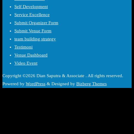
Self Development
Service Excellence
Submit Organizer Form
Submit Venue Form
team building strategy
Testimoni
Venue Dashboard
Video Event
Copyright ©2026 Dian Saputra & Associate . All rights reserved.
Powered by
WordPress
&
Designed by
Bizberg Themes