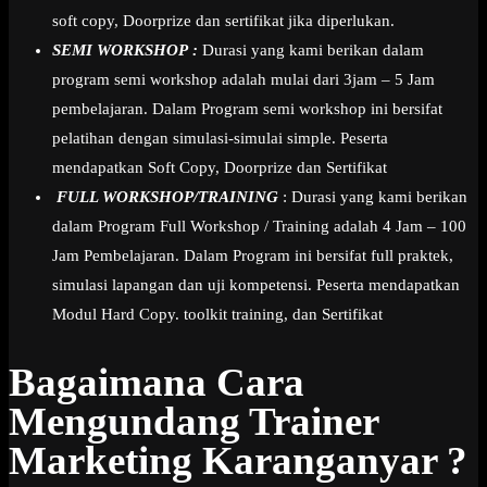
soft copy, Doorprize dan sertifikat jika diperlukan.
SEMI WORKSHOP :
Durasi yang kami berikan dalam
program semi workshop adalah mulai dari 3jam – 5 Jam
pembelajaran. Dalam Program semi workshop ini bersifat
pelatihan dengan simulasi-simulai simple. Peserta
mendapatkan Soft Copy, Doorprize dan Sertifikat
FULL WORKSHOP/TRAINING
: Durasi yang kami berikan
dalam Program Full Workshop / Training adalah 4 Jam – 100
Jam Pembelajaran. Dalam Program ini bersifat full praktek,
simulasi lapangan dan uji kompetensi. Peserta mendapatkan
Modul Hard Copy. toolkit training, dan Sertifikat
Bagaimana Cara
Mengundang Trainer
Marketing Karanganyar ?