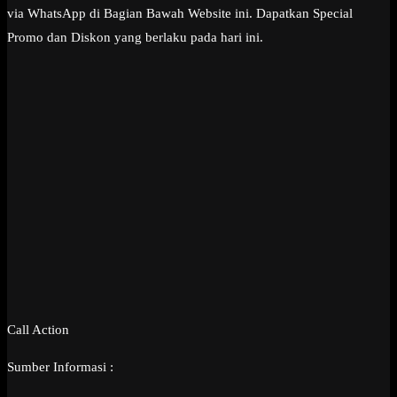
via WhatsApp di Bagian Bawah Website ini. Dapatkan Special
Promo dan Diskon yang berlaku pada hari ini.
Call Action
Sumber Informasi :