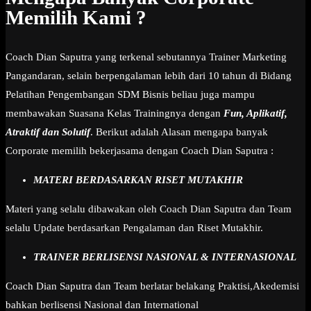
Memilih Kami ?
Coach Dian Saputra yang terkenal sebutannya Trainer Marketing
Pangandaran, selain berpengalaman lebih dari 10 tahun di Bidang
Pelatihan Pengembangan SDM Bisnis beliau juga mampu
membawakan Suasana Kelas Trainingnya dengan
Fun, Aplikatif,
Atraktif dan Solutif
. Berikut adalah Alasan mengapa banyak
Corporate memilih bekerjasama dengan Coach Dian Saputra :
MATERI BERDASARKAN RISET MUTAKHIR
Materi yang selalu dibawakan oleh Coach Dian Saputra dan Team
selalu Update berdasarkan Pengalaman dan Riset Mutakhir.
TRAINER BERLISENSI NASIONAL & INTERNASIONAL
Coach Dian Saputra dan Team berlatar belakang Praktisi,Akedemisi
bahkan berlisensi Nasional dan International