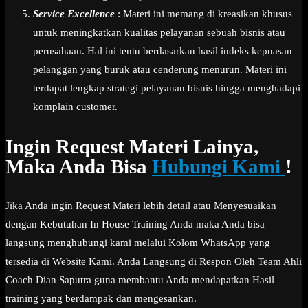
Service Excellence
: Materi ini memang di kreasikan khusus
untuk meningkatkan kualitas pelayanan sebuah bisnis atau
perusahaan. Hal ini tentu berdasarkan hasil indeks kepuasan
pelanggan yang buruk atau cenderung menurun. Materi ini
terdapat lengkap strategi pelayanan bisnis hingga menghadapi
komplain customer.
Ingin Request Materi Lainya,
Maka Anda Bisa
Hubungi Kami
!
Jika Anda ingin Request Materi lebih detail atau Menyesuaikan
dengan Kebutuhan In House Training Anda maka Anda bisa
langsung menghubungi kami melalui Kolom WhatsApp yang
tersedia di Website Kami. Anda Langsung di Respon Oleh Team Ahli
Coach Dian Saputra guna membantu Anda mendapatkan Hasil
training yang berdampak dan mengesankan.