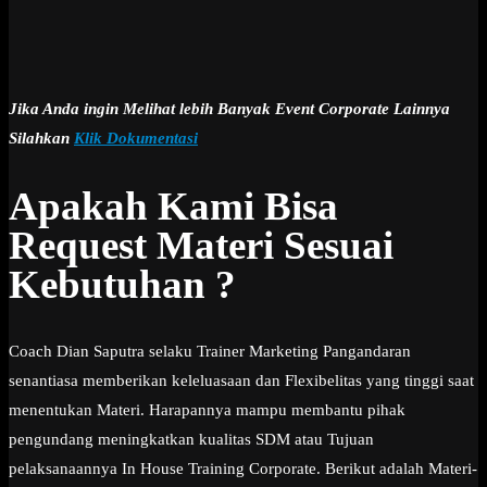
Jika Anda ingin Melihat lebih Banyak Event Corporate Lainnya
Silahkan
Klik Dokumentasi
Apakah Kami Bisa
Request Materi Sesuai
Kebutuhan ?
Coach Dian Saputra selaku Trainer Marketing Pangandaran
senantiasa memberikan keleluasaan dan Flexibelitas yang tinggi saat
menentukan Materi. Harapannya mampu membantu pihak
pengundang meningkatkan kualitas SDM atau Tujuan
pelaksanaannya In House Training Corporate. Berikut adalah Materi-