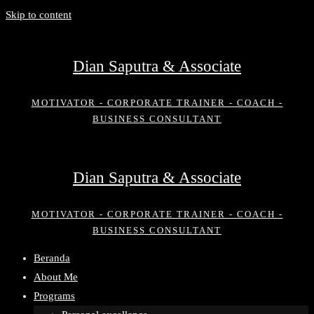
Skip to content
Dian Saputra & Associate
MOTIVATOR - CORPORATE TRAINER - COACH -
BUSINESS CONSULTANT
Dian Saputra & Associate
MOTIVATOR - CORPORATE TRAINER - COACH -
BUSINESS CONSULTANT
Beranda
About Me
Programs