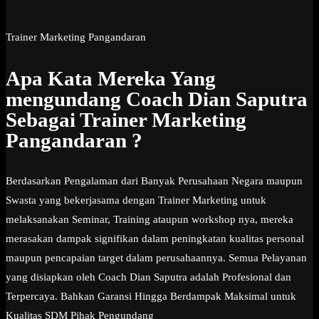
Trainer Marketing Pangandaran
Apa Kata Mereka Yang
mengundang Coach Dian Saputra
Sebagai Trainer Marketing
Pangandaran ?
Berdasarkan Pengalaman dari Banyak Perusahaan Negara maupun
Swasta yang bekerjasama dengan Trainer Marketing untuk
melaksanakan Seminar, Training ataupun workshop nya, mereka
merasakan dampak signifikan dalam peningkatan kualitas personal
maupun pencapaian target dalam perusahaannya. Semua Pelayanan
yang disiapkan oleh Coach Dian Saputra adalah Profesional dan
Terpercaya. Bahkan Garansi Hingga Berdampak Maksimal untuk
Kualitas SDM Pihak Pengundang