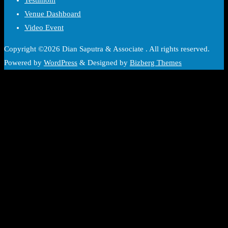
Venue Dashboard
Video Event
Copyright ©2026 Dian Saputra & Associate . All rights reserved.
Powered by
WordPress
&
Designed by
Bizberg Themes