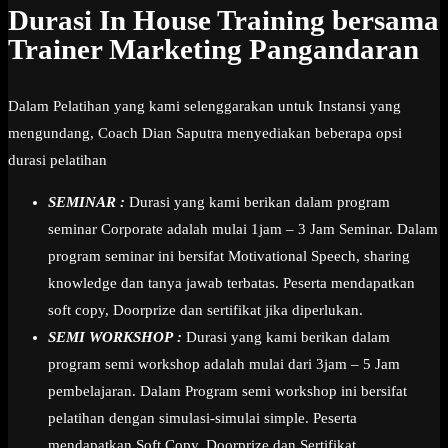
Durasi In House Training bersama
Trainer Marketing Pangandaran
Dalam Pelatihan yang kami selenggarakan untuk Instansi yang
mengundang, Coach Dian Saputra menyediakan beberapa opsi
durasi pelatihan
SEMINAR :
Durasi yang kami berikan dalam program
seminar Corporate adalah mulai 1jam – 3 Jam Seminar. Dalam
program seminar ini bersifat Motivational Speech, sharing
knowledge dan tanya jawab terbatas. Peserta mendapatkan
soft copy, Doorprize dan sertifikat jika diperlukan.
SEMI WORKSHOP :
Durasi yang kami berikan dalam
program semi workshop adalah mulai dari 3jam – 5 Jam
pembelajaran. Dalam Program semi workshop ini bersifat
pelatihan dengan simulasi-simulai simple. Peserta
mendapatkan Soft Copy, Doorprize dan Sertifikat