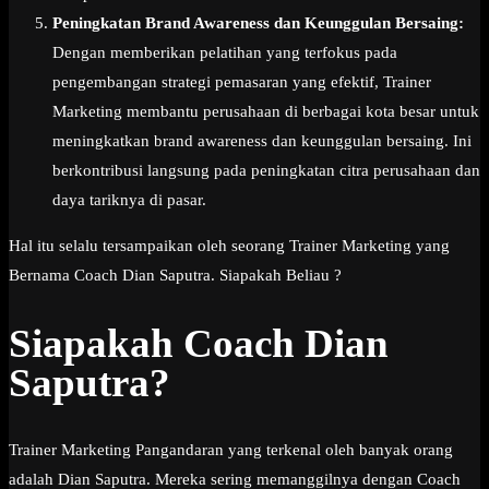
Peningkatan Brand Awareness dan Keunggulan Bersaing:
Dengan memberikan pelatihan yang terfokus pada
pengembangan strategi pemasaran yang efektif, Trainer
Marketing membantu perusahaan di berbagai kota besar untuk
meningkatkan brand awareness dan keunggulan bersaing. Ini
berkontribusi langsung pada peningkatan citra perusahaan dan
daya tariknya di pasar.
Hal itu selalu tersampaikan oleh seorang Trainer Marketing yang
Bernama Coach Dian Saputra. Siapakah Beliau ?
Siapakah Coach Dian
Saputra?
Trainer Marketing Pangandaran yang terkenal oleh banyak orang
adalah Dian Saputra. Mereka sering memanggilnya dengan Coach