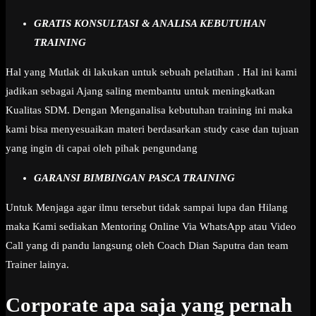
GRATIS KONSULTASI & ANALISA KEBUTUHAN
TRAINING
Hal yang Mutlak di lakukan untuk sebuah pelatihan . Hal ini kami
jadikan sebagai Ajang saling membantu untuk meningkatkan
Kualitas SDM. Dengan Menganalisa kebutuhan training ini maka
kami bisa menyesuaikan materi berdasarkan study case dan tujuan
yang ingin di capai oleh pihak pengundang
GARANSI BIMBINGAN PASCA TRAINING
Untuk Menjaga agar ilmu tersebut tidak sampai lupa dan Hilang
maka Kami sediakan Mentoring Online Via WhatsApp atau Video
Call yang di pandu langsung oleh Coach Dian Saputra dan team
Trainer lainya.
Corporate apa saja yang pernah