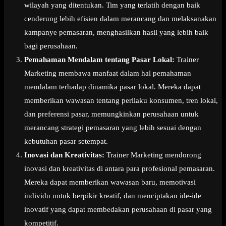
wilayah yang ditentukan. Tim yang terlatih dengan baik
cenderung lebih efisien dalam merancang dan melaksanakan
kampanye pemasaran, menghasilkan hasil yang lebih baik
bagi perusahaan.
Pemahaman Mendalam tentang Pasar Lokal:
Trainer
Marketing membawa manfaat dalam hal pemahaman
mendalam terhadap dinamika pasar lokal. Mereka dapat
memberikan wawasan tentang perilaku konsumen, tren lokal,
dan preferensi pasar, memungkinkan perusahaan untuk
merancang strategi pemasaran yang lebih sesuai dengan
kebutuhan pasar setempat.
Inovasi dan Kreativitas:
Trainer Marketing mendorong
inovasi dan kreativitas di antara para profesional pemasaran.
Mereka dapat memberikan wawasan baru, memotivasi
individu untuk berpikir kreatif, dan menciptakan ide-ide
inovatif yang dapat membedakan perusahaan di pasar yang
kompetitif.