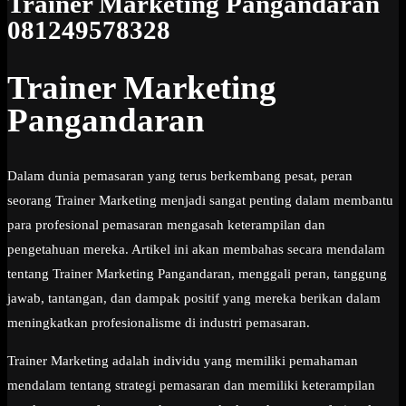
Trainer Marketing Pangandaran
081249578328
Trainer Marketing
Pangandaran
Dalam dunia pemasaran yang terus berkembang pesat, peran
seorang Trainer Marketing menjadi sangat penting dalam membantu
para profesional pemasaran mengasah keterampilan dan
pengetahuan mereka. Artikel ini akan membahas secara mendalam
tentang Trainer Marketing Pangandaran, menggali peran, tanggung
jawab, tantangan, dan dampak positif yang mereka berikan dalam
meningkatkan profesionalisme di industri pemasaran.
Trainer Marketing adalah individu yang memiliki pemahaman
mendalam tentang strategi pemasaran dan memiliki keterampilan