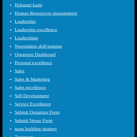
Hubungi kami
Human Resoursces management
Leadership
Leadership excellence
Leadershipp
Negotiation skill training
Organizer Dashboard
Personal excellence
Sales
Sales & Marketing
Sales excellence
Self Development
Service Excellence
Submit Organizer Form
Submit Venue Form
team building strategy
Testimoni