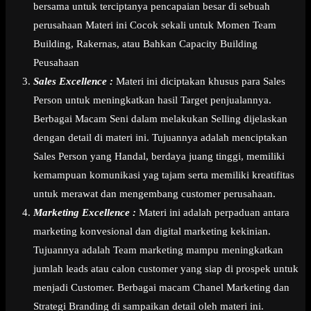
bersama untuk terciptanya pencapaian besar di sebuah
perusahaan Materi ini Cocok sekali untuk Momen Team
Building, Rakernas, atau Bahkan Capacity Building
Peusahaan
Sales Excellence :
Materi ini diciptakan khusus para Sales
Person untuk meningkatkan hasil Target penjualannya.
Berbagai Macam Seni dalam melakukan Selling dijelaskan
dengan detail di materi ini. Tujuannya adalah menciptakan
Sales Person yang Handal, berdaya juang tinggi, memiliki
kemampuan komunikasi yag tajam serta memiliki kreatifitas
untuk merawat dan mengembang customer perusahaan.
Marketing Excellence :
Materi ini adalah perpaduan antara
marketing konvesional dan digital marketing kekinian.
Tujuannya adalah Team marketing mampu meningkatkan
jumlah leads atau calon customer yang siap di prospek untuk
menjadi Customer. Berbagai macam Chanel Marketing dan
Strategi Branding di sampaikan detail oleh materi ini.