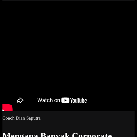
Coach Dian Saputra
Mengapa Banyak Corporate