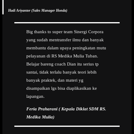
Hadi Ariyantor (Sales Manager Honda)
Big thanks to super team Sinergi Corpora
yang sudah mentransfer ilmu dan banyak
membantu dalam upaya peningkatan mutu
pelayanan di RS Medika Mulia Tuban.
Belajar bareng coach Dian itu serius tp
santai, tidak terlalu banyak teori lebih
banyak praktek, dan materi yg
disampaikan lgs bisa diaplikasikan ke
lapangan.
Feria Praharani ( Kepala Diklat SDM RS.
Medika Mulia)