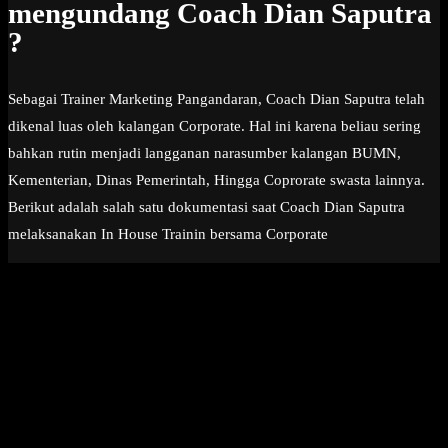
mengundang Coach Dian Saputra
?
Sebagai Trainer Marketing Pangandaran, Coach Dian Saputra telah
dikenal luas oleh kalangan Corporate. Hal ini karena beliau sering
bahkan rutin menjadi langganan narasumber kalangan BUMN,
Kementerian, Dinas Pemerintah, Hingga Coprorate swasta lainnya.
Berikut adalah salah satu dokumentasi saat Coach Dian Saputra
melaksanakan In House Trainin bersama Corporate