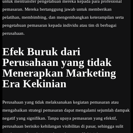
untuk mentransfer pengetahuan mereka kepada para profesional
pemasaran. Mereka bertanggung jawab untuk memberikan
pelatihan, membimbing, dan mengembangkan keterampilan serta
pengetahuan pemasaran kepada individu atau tim di berbagai
perusahaan.
Efek Buruk dari
Perusahaan yang tidak
Menerapkan Marketing
Era Kekinian
Perusahaan yang tidak melaksanakan kegiatan pemasaran atau
mengabaikan strategi pemasaran dapat mengalami sejumlah dampak
negatif yang signifikan. Tanpa upaya pemasaran yang efektif,
perusahaan berisiko kehilangan visibilitas di pasar, sehingga sulit