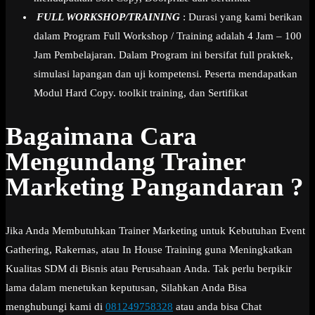
FULL WORKSHOP/TRAINING
: Durasi yang kami berikan
dalam Program Full Workshop / Training adalah 4 Jam – 100
Jam Pembelajaran. Dalam Program ini bersifat full praktek,
simulasi lapangan dan uji kompetensi. Peserta mendapatkan
Modul Hard Copy. toolkit training, dan Sertifikat
Bagaimana Cara
Mengundang Trainer
Marketing Pangandaran ?
Jika Anda Membutuhkan Trainer Marketing untuk Kebutuhan Event
Gathering, Rakernas, atau In House Training guna Meningkatkan
Kualitas SDM di Bisnis atau Perusahaan Anda. Tak perlu berpikir
lama dalam menetukan keputusan, Silahkan Anda Bisa
menghubungi kami di
081249758328
atau anda bisa Chat