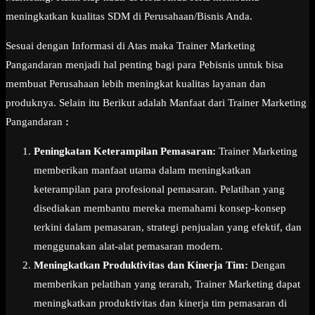
meningkatkan kualitas SDM di Perusahaan/Bisnis Anda.
Sesuai dengan Informasi di Atas maka Trainer Marketing
Pangandaran menjadi hal penting bagi para Pebisnis untuk bisa
membuat Perusahaan lebih meningkat kualitas layanan dan
produknya. Selain itu Berikut adalah Manfaat dari Trainer Marketing
Pangandaran
:
Peningkatan Keterampilan Pemasaran:
Trainer Marketing
memberikan manfaat utama dalam meningkatkan
keterampilan para profesional pemasaran. Pelatihan yang
disediakan membantu mereka memahami konsep-konsep
terkini dalam pemasaran, strategi penjualan yang efektif, dan
menggunakan alat-alat pemasaran modern.
Meningkatkan Produktivitas dan Kinerja Tim:
Dengan
memberikan pelatihan yang terarah, Trainer Marketing dapat
meningkatkan produktivitas dan kinerja tim pemasaran di