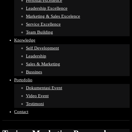
Personal excellence
Leadership Excellence
Marketing & Sales Excelence
Service Excellence
Team Building
Knowledge
Self Development
Leadership
Sales & Marketing
Bussines
Portofolio
Dokumentasi Event
Video Event
Testimoni
Contact