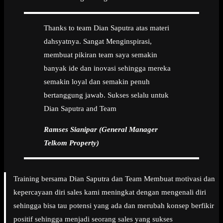
Thanks to team Dian Saputra atas materi
dahsyatnya. Sangat Menginspirasi,
membuat pikiran team saya semakin
banyak ide dan inovasi sehingga mereka
semakin loyal dan semakin penuh
bertanggung jawab. Sukses selalu untuk
Dian Saputra and Team
Ramses Sianipar (General Manager
Telkom Property)
Training bersama Dian Saputra dan Team Membuat motivasi dan
kepercayaan diri sales kami meningkat dengan mengenali diri
sehingga bisa tau potensi yang ada dan merubah konsep berfikir
positif sehingga menjadi seorang sales yang sukses