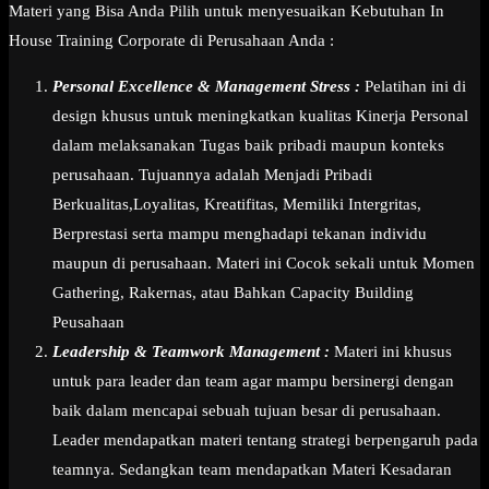
Materi yang Bisa Anda Pilih untuk menyesuaikan Kebutuhan In
House Training Corporate di Perusahaan Anda :
Personal Excellence & Management Stress :
Pelatihan ini di
design khusus untuk meningkatkan kualitas Kinerja Personal
dalam melaksanakan Tugas baik pribadi maupun konteks
perusahaan. Tujuannya adalah Menjadi Pribadi
Berkualitas,Loyalitas, Kreatifitas, Memiliki Intergritas,
Berprestasi serta mampu menghadapi tekanan individu
maupun di perusahaan. Materi ini Cocok sekali untuk Momen
Gathering, Rakernas, atau Bahkan Capacity Building
Peusahaan
Leadership & Teamwork Management :
Materi ini khusus
untuk para leader dan team agar mampu bersinergi dengan
baik dalam mencapai sebuah tujuan besar di perusahaan.
Leader mendapatkan materi tentang strategi berpengaruh pada
teamnya. Sedangkan team mendapatkan Materi Kesadaran