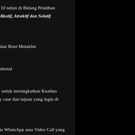
10 tahun di Bidang Pelatihan
ikatif, Atraktif dan Solutif
.
dan Riset Mutakhir.
ational
u untuk meningkatkan Kualitas
 case dan tujuan yang ingin di
ia WhatsApp atau Video Call yang