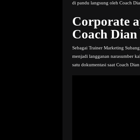
di pandu langsung oleh Coach Dian
Corporate 
Coach Dian 
Sebagai Trainer Marketing Subang,
menjadi langganan narasumber kal
satu dokumentasi saat Coach Dian