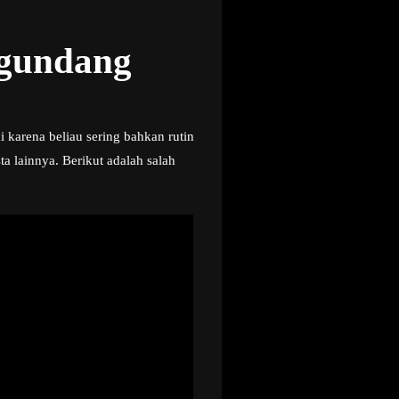
ngundang
 karena beliau sering bahkan rutin
 lainnya. Berikut adalah salah