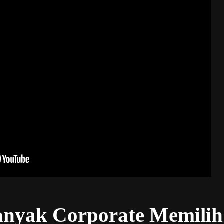
nyak Corporate Memilih