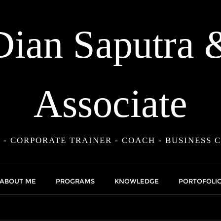
Dian Saputra 
Associate
 - CORPORATE TRAINER - COACH - BUSINESS 
ABOUT ME
PROGRAMS
KNOWLEDGE
PORTOFOLI