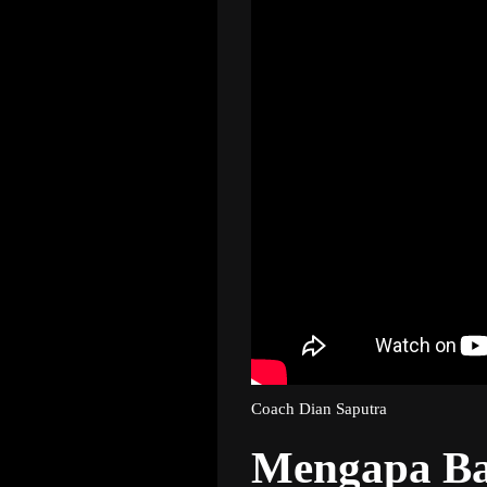
Coach Dian Saputra
Mengapa Ba