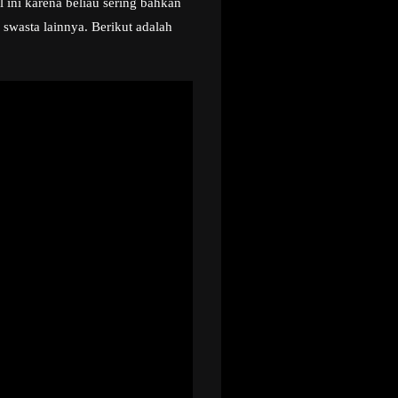
 ini karena beliau sering bahkan
wasta lainnya. Berikut adalah