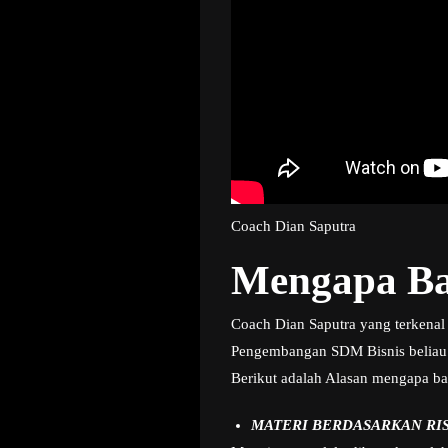
Coach Dian Saputra
Mengapa Ba
Coach Dian Saputra yang terkenal 
Pengembangan SDM Bisnis beliau
Berikut adalah Alasan mengapa ba
MATERI BERDASARKAN RI