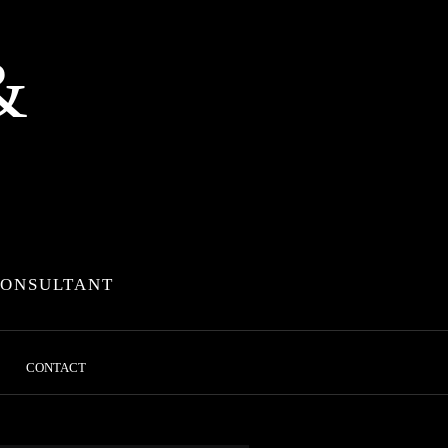
&
CONSULTANT
CONTACT