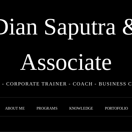
Dian Saputra 
Associate
 - CORPORATE TRAINER - COACH - BUSINESS 
ABOUT ME
PROGRAMS
KNOWLEDGE
PORTOFOLIO