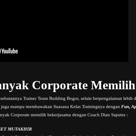
nyak Corporate Memilih
sebutannya Trainer Team Building Bogor, selain berpengalaman lebih da
 juga mampu membawakan Suasana Kelas Trainingnya dengan
Fun, Apl
nyak Corporate memilih bekerjasama dengan Coach Dian Saputra :
SET MUTAKHIR