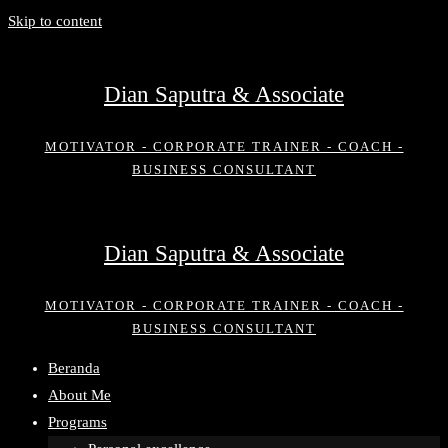
Skip to content
Dian Saputra & Associate
MOTIVATOR - CORPORATE TRAINER - COACH -
BUSINESS CONSULTANT
Dian Saputra & Associate
MOTIVATOR - CORPORATE TRAINER - COACH -
BUSINESS CONSULTANT
Beranda
About Me
Programs