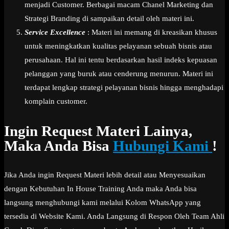
menjadi Customer. Berbagai macam Chanel Marketing dan
Strategi Branding di sampaikan detail oleh materi ini.
Service Excellence
: Materi ini memang di kreasikan khusus
untuk meningkatkan kualitas pelayanan sebuah bisnis atau
perusahaan. Hal ini tentu berdasarkan hasil indeks kepuasan
pelanggan yang buruk atau cenderung menurun. Materi ini
terdapat lengkap strategi pelayanan bisnis hingga menghadapi
komplain customer.
Ingin Request Materi Lainya,
Maka Anda Bisa
Hubungi Kami
!
Jika Anda ingin Request Materi lebih detail atau Menyesuaikan
dengan Kebutuhan In House Training Anda maka Anda bisa
langsung menghubungi kami melalui Kolom WhatsApp yang
tersedia di Website Kami. Anda Langsung di Respon Oleh Team Ahli