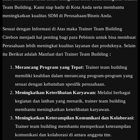
Team Building. Kami siap hadir di Kota Anda serta membantu
meningkatkan kualitas SDM di Perusahaan/Bisnis Anda.
Sesuai dengan Informasi di Atas maka Trainer Team Building
Cirebon menjadi hal penting bagi para Pebisnis untuk bisa membuat
Perusahaan lebih meningkat kualitas layanan dan produknya. Selain
itu Berikut adalah Manfaat dari Trainer Team Building
:
Merancang Program yang Tepat:
Trainer team building
memiliki keahlian dalam merancang program-program yang
sesuai dengan kebutuhan spesifik perusahaan.
Meningkatkan Keterlibatan Karyawan:
Melalui berbagai
kegiatan dan latihan yang menarik, trainer team building
membantu meningkatkan keterlibatan karyawan.
Meningkatkan Keterampilan Komunikasi dan Kolaborasi:
Trainer team building membantu memperkuat keterampilan
komunikasi dan kolaborasi di antara anggota tim.