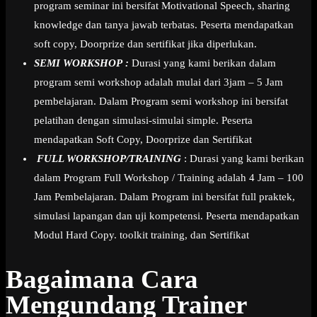
program seminar ini bersifat Motivational Speech, sharing
knowledge dan tanya jawab terbatas. Peserta mendapatkan
soft copy, Doorprize dan sertifikat jika diperlukan.
SEMI WORKSHOP :
Durasi yang kami berikan dalam
program semi workshop adalah mulai dari 3jam – 5 Jam
pembelajaran. Dalam Program semi workshop ini bersifat
pelatihan dengan simulasi-simulai simple. Peserta
mendapatkan Soft Copy, Doorprize dan Sertifikat
FULL WORKSHOP/TRAINING
: Durasi yang kami berikan
dalam Program Full Workshop / Training adalah 4 Jam – 100
Jam Pembelajaran. Dalam Program ini bersifat full praktek,
simulasi lapangan dan uji kompetensi. Peserta mendapatkan
Modul Hard Copy. toolkit training, dan Sertifikat
Bagaimana Cara
Mengundang Trainer