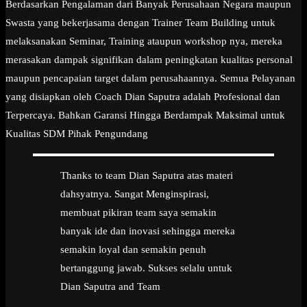
Berdasarkan Pengalaman dari Banyak Perusahaan Negara maupun
Swasta yang bekerjasama dengan Trainer Team Building untuk
melaksanakan Seminar, Training ataupun workshop nya, mereka
merasakan dampak signifikan dalam peningkatan kualitas personal
maupun pencapaian target dalam perusahaannya. Semua Pelayanan
yang disiapkan oleh Coach Dian Saputra adalah Profesional dan
Terpercaya. Bahkan Garansi Hingga Berdampak Maksimal untuk
Kualitas SDM Pihak Pengundang
Thanks to team Dian Saputra atas materi
dahsyatnya. Sangat Menginspirasi,
membuat pikiran team saya semakin
banyak ide dan inovasi sehingga mereka
semakin loyal dan semakin penuh
bertanggung jawab. Sukses selalu untuk
Dian Saputra and Team