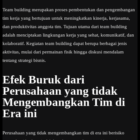
Team building merupakan proses pembentukan dan pengembangan
tim kerja yang bertujuan untuk meningkatkan kinerja, kerjasama,
dan produktivitas anggota tim. Tujuan utama dari team building
adalah menciptakan lingkungan kerja yang sehat, komunikatif, dan
kolaboratif. Kegiatan team building dapat berupa berbagai jenis
aktivitas, mulai dari permainan fisik hingga diskusi mendalam
tentang strategi bisnis.
Efek Buruk dari
Perusahaan yang tidak
Mengembangkan Tim di
Era ini
Perusahaan yang tidak mengembangkan tim di era ini berisiko