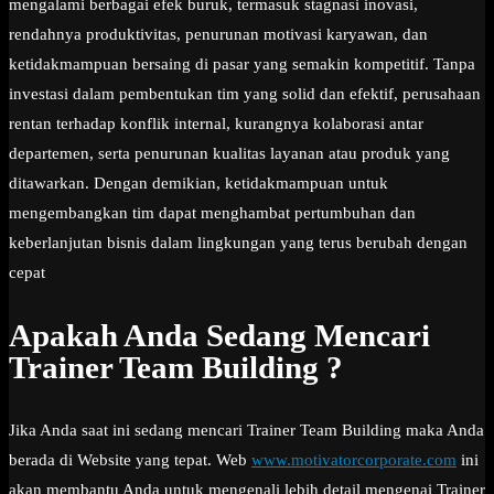
mengalami berbagai efek buruk, termasuk stagnasi inovasi,
rendahnya produktivitas, penurunan motivasi karyawan, dan
ketidakmampuan bersaing di pasar yang semakin kompetitif. Tanpa
investasi dalam pembentukan tim yang solid dan efektif, perusahaan
rentan terhadap konflik internal, kurangnya kolaborasi antar
departemen, serta penurunan kualitas layanan atau produk yang
ditawarkan. Dengan demikian, ketidakmampuan untuk
mengembangkan tim dapat menghambat pertumbuhan dan
keberlanjutan bisnis dalam lingkungan yang terus berubah dengan
cepat
Apakah Anda Sedang Mencari
Trainer Team Building ?
Jika Anda saat ini sedang mencari Trainer Team Building maka Anda
berada di Website yang tepat. Web
www.motivatorcorporate.com
ini
akan membantu Anda untuk mengenali lebih detail mengenai Trainer