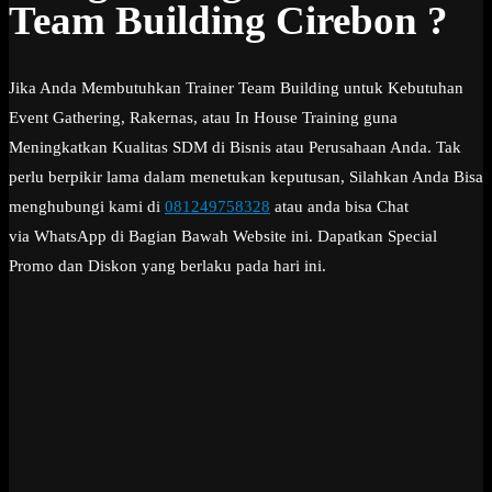
Team Building Cirebon ?
Jika Anda Membutuhkan Trainer Team Building untuk Kebutuhan
Event Gathering, Rakernas, atau In House Training guna
Meningkatkan Kualitas SDM di Bisnis atau Perusahaan Anda. Tak
perlu berpikir lama dalam menetukan keputusan, Silahkan Anda Bisa
menghubungi kami di
081249758328
atau anda bisa Chat
via WhatsApp di Bagian Bawah Website ini. Dapatkan Special
Promo dan Diskon yang berlaku pada hari ini.