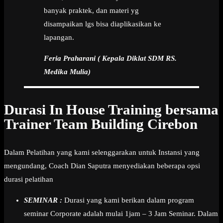
banyak praktek, dan materi yg
disampaikan lgs bisa diaplikasikan ke
lapangan.
Feria Praharani ( Kepala Diklat SDM RS.
Medika Mulia)
Durasi In House Training bersama
Trainer Team Building Cirebon
Dalam Pelatihan yang kami selenggarakan untuk Instansi yang
mengundang, Coach Dian Saputra menyediakan beberapa opsi
durasi pelatihan
SEMINAR :
Durasi yang kami berikan dalam program
seminar Corporate adalah mulai 1jam – 3 Jam Seminar. Dalam