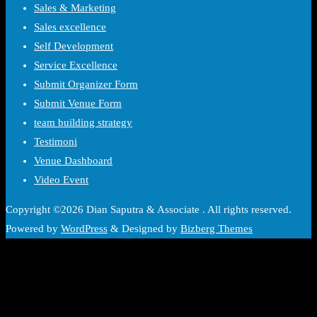
Sales & Marketing
Sales excellence
Self Development
Service Excellence
Submit Organizer Form
Submit Venue Form
team building strategy
Testimoni
Venue Dashboard
Video Event
Copyright ©2026 Dian Saputra & Associate . All rights reserved.
Powered by
WordPress
&
Designed by
Bizberg Themes