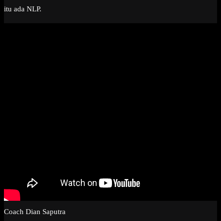
itu ada NLP.
Coach Dian Saputra