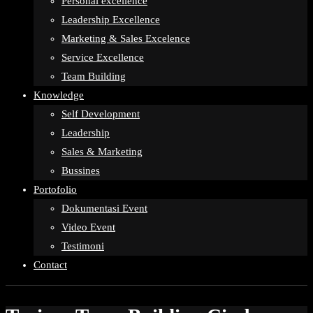
Personal excellence
Leadership Excellence
Marketing & Sales Excelence
Service Excellence
Team Building
Knowledge
Self Development
Leadership
Sales & Marketing
Bussines
Portofolio
Dokumentasi Event
Video Event
Testimoni
Contact