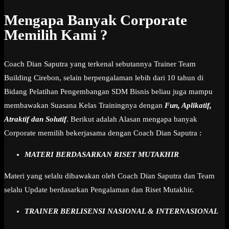
Mengapa Banyak Corporate
Memilih Kami ?
Coach Dian Saputra yang terkenal sebutannya Trainer Team
Building Cirebon, selain berpengalaman lebih dari 10 tahun di
Bidang Pelatihan Pengembangan SDM Bisnis beliau juga mampu
membawakan Suasana Kelas Trainingnya dengan
Fun, Aplikatif,
Atraktif dan Solutif
. Berikut adalah Alasan mengapa banyak
Corporate memilih bekerjasama dengan Coach Dian Saputra :
MATERI BERDASARKAN RISET MUTAKHIR
Materi yang selalu dibawakan oleh Coach Dian Saputra dan Team
selalu Update berdasarkan Pengalaman dan Riset Mutakhir.
TRAINER BERLISENSI NASIONAL & INTERNASIONAL