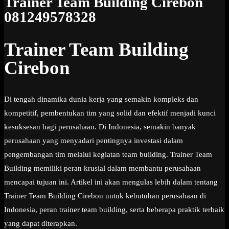
Trainer Team Building Cirebon
081249578328
Trainer Team Building
Cirebon
Di tengah dinamika dunia kerja yang semakin kompleks dan
kompetitif, pembentukan tim yang solid dan efektif menjadi kunci
kesuksesan bagi perusahaan. Di Indonesia, semakin banyak
perusahaan yang menyadari pentingnya investasi dalam
pengembangan tim melalui kegiatan team building. Trainer Team
Building memiliki peran krusial dalam membantu perusahaan
mencapai tujuan ini. Artikel ini akan mengulas lebih dalam tentang
Trainer Team Building Cirebon untuk kebutuhan perusahaan di
Indonesia, peran trainer team building, serta beberapa praktik terbaik
yang dapat diterapkan.