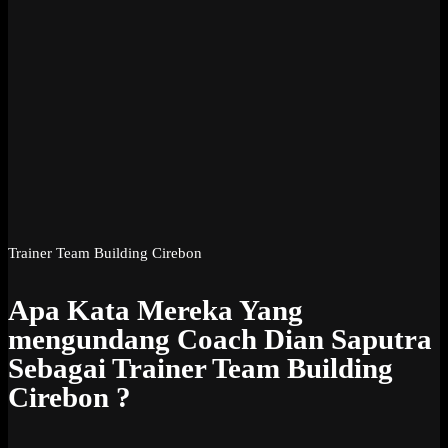
Trainer Team Building Cirebon
Apa Kata Mereka Yang
mengundang Coach Dian Saputra
Sebagai Trainer Team Building
Cirebon ?