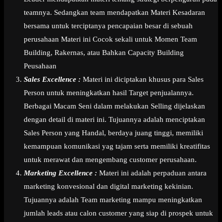
teamnya. Sedangkan team mendapatkan Materi Kesadaran
bersama untuk terciptanya pencapaian besar di sebuah
perusahaan Materi ini Cocok sekali untuk Momen Team
Building, Rakernas, atau Bahkan Capacity Building
Peusahaan
Sales Excellence :
Materi ini diciptakan khusus para Sales
Person untuk meningkatkan hasil Target penjualannya.
Berbagai Macam Seni dalam melakukan Selling dijelaskan
dengan detail di materi ini. Tujuannya adalah menciptakan
Sales Person yang Handal, berdaya juang tinggi, memiliki
kemampuan komunikasi yag tajam serta memiliki kreatifitas
untuk merawat dan mengembang customer perusahaan.
Marketing Excellence :
Materi ini adalah perpaduan antara
marketing konvesional dan digital marketing kekinian.
Tujuannya adalah Team marketing mampu meningkatkan
jumlah leads atau calon customer yang siap di prospek untuk