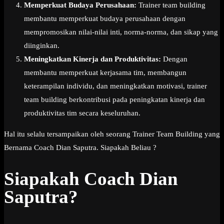
Memperkuat Budaya Perusahaan:
Trainer team building
membantu memperkuat budaya perusahaan dengan
mempromosikan nilai-nilai inti, norma-norma, dan sikap yang
diinginkan.
Meningkatkan Kinerja dan Produktivitas:
Dengan
membantu memperkuat kerjasama tim, membangun
keterampilan individu, dan meningkatkan motivasi, trainer
team building berkontribusi pada peningkatan kinerja dan
produktivitas tim secara keseluruhan.
Hal itu selalu tersampaikan oleh seorang Trainer Team Building yang
Bernama Coach Dian Saputra. Siapakah Beliau ?
Siapakah Coach Dian
Saputra?