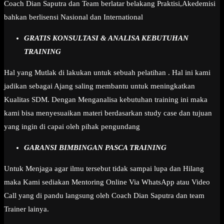
Coach Dian Saputra dan Team berlatar belakang Praktisi,Akedemisi
bahkan berlisensi Nasional dan International
GRATIS KONSULTASI & ANALISA KEBUTUHAN
TRAINING
Hal yang Mutlak di lakukan untuk sebuah pelatihan . Hal ini kami
jadikan sebagai Ajang saling membantu untuk meningkatkan
Kualitas SDM. Dengan Menganalisa kebutuhan training ini maka
kami bisa menyesuaikan materi berdasarkan study case dan tujuan
yang ingin di capai oleh pihak pengundang
GARANSI BIMBINGAN PASCA TRAINING
Untuk Menjaga agar ilmu tersebut tidak sampai lupa dan Hilang
maka Kami sediakan Mentoring Online Via WhatsApp atau Video
Call yang di pandu langsung oleh Coach Dian Saputra dan team
Trainer lainya.