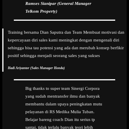
Ramses Sianipar (General Manager
Telkom Property)
Training bersama Dian Saputra dan Team Membuat motivasi dan
kepercayaan diri sales kami meningkat dengan mengenali diri
sehingga bisa tau potensi yang ada dan merubah konsep berfikir
positif sehingga menjadi seorang sales yang sukses
Hadi Ariyantor (Sales Manager Honda)
Big thanks to super team Sinergi Corpora
yang sudah mentransfer ilmu dan banyak
membantu dalam upaya peningkatan mutu
pelayanan di RS Medika Mulia Tuban.
Belajar bareng coach Dian itu serius tp
santai, tidak terlalu banyak teori lebih