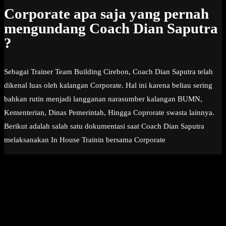
Corporate apa saja yang pernah
mengundang Coach Dian Saputra
?
Sebagai Trainer Team Building Cirebon, Coach Dian Saputra telah
dikenal luas oleh kalangan Corporate. Hal ini karena beliau sering
bahkan rutin menjadi langganan narasumber kalangan BUMN,
Kementerian, Dinas Pemerintah, Hingga Coprorate swasta lainnya.
Berikut adalah salah satu dokumentasi saat Coach Dian Saputra
melaksanakan In House Trainin bersama Corporate