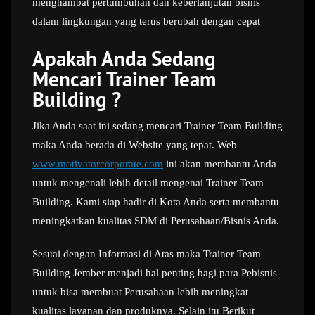
menghambat pertumbuhan dan keberlanjutan bisnis
dalam lingkungan yang terus berubah dengan cepat
Apakah Anda Sedang
Mencari Trainer Team
Building ?
Jika Anda saat ini sedang mencari Trainer Team Building
maka Anda berada di Website yang tepat. Web
www.motivatorcorporate.com
ini akan membantu Anda
untuk mengenali lebih detail mengenai Trainer Team
Building. Kami siap hadir di Kota Anda serta membantu
meningkatkan kualitas SDM di Perusahaan/Bisnis Anda.
Sesuai dengan Informasi di Atas maka Trainer Team
Building Jember menjadi hal penting bagi para Pebisnis
untuk bisa membuat Perusahaan lebih meningkat
kualitas layanan dan produknya. Selain itu Berikut