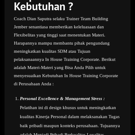
Kebutuhan ?
Coach Dian Saputra selaku Trainer Team Building
Jember senantiasa memberikan keleluasaan dan
Flexibelitas yang tinggi saat menentukan Materi.
Harapannya mampu membantu pihak pengundang
meningkatkan kualitas SDM atau Tujuan
pelaksanaannya In House Training Corporate. Berikut
adalah Materi-Materi yang Bisa Anda Pilih untuk
menyesuaikan Kebutuhan In House Training Corporate
di Perusahaan Anda :
Personal Excellence & Management Stress :
Pelatihan ini di design khusus untuk meningkatkan
kualitas Kinerja Personal dalam melaksanakan Tugas
baik pribadi maupun konteks perusahaan. Tujuannya
adalah Menjadi Pribadi Berkualitas,Loyalitas,