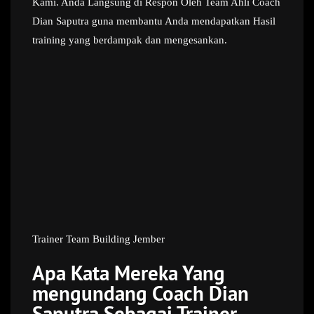
Kami. Anda Langsung di Respon Oleh Team Ahli Coach
Dian Saputra guna membantu Anda mendapatkan Hasil
training yang berdampak dan mengesankan.
Trainer Team Building Jember
Apa Kata Mereka Yang
mengundang Coach Dian
Saputra Sebagai Trainer