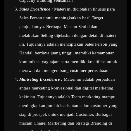
Capacity Building Peusahaan
Sales Excellence :
Materi ini diciptakan khusus para
Sales Person untuk meningkatkan hasil Target
penjualannya. Berbagai Macam Seni dalam
melakukan Selling dijelaskan dengan detail di materi
ini. Tujuannya adalah menciptakan Sales Person yang
Handal, berdaya juang tinggi, memiliki kemampuan
komunikasi yag tajam serta memiliki kreatifitas untuk
merawat dan mengembang customer perusahaan.
Marketing Excellence :
Materi ini adalah perpaduan
antara marketing konvesional dan digital marketing
kekinian. Tujuannya adalah Team marketing mampu
meningkatkan jumlah leads atau calon customer yang
siap di prospek untuk menjadi Customer. Berbagai
macam Chanel Marketing dan Strategi Branding di