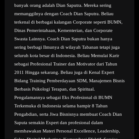
banyak orang adalah Dian Saputra. Mereka sering
memanggilnya dengan Coach Dian Saputra. Beliau
terkenal di berbagai kalangan Corporate seperti BUMN,
Dinas Pemerintahaan, Kementerian, dan Corporate
Swasta Lainnya. Coach Dian Saputra bukan hanya
sering berbagi Ilmunya di wilayah Tabanan tetapi juga
seluruh kota besar di Indonesia. Beliau Memulai Karir
sebagai Profesional Trainer dan Motivator dari Tahun
2011 Hingga sekarang. Beliau juga di Kenal Expert
Bidang Training Pemberdayaan SDM, Manajemen Bisnis
Berbasis Psikologi Terapan, dan Spiritual.
Pengalamannya sebagai Eks Profesional di BUMN
Terkemuka di Indonesia selama hampir 8 Tahun
Pengabdian, serta Jiwa Bisnisnya membuat Coach Dian
Saputa semakin Expert dan profesional dalam
membawakan Materi Personal Excellence, Leadership,