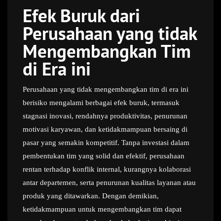
Efek Buruk dari
Perusahaan yang tidak
Mengembangkan Tim
di Era ini
Perusahaan yang tidak mengembangkan tim di era ini
berisiko mengalami berbagai efek buruk, termasuk
stagnasi inovasi, rendahnya produktivitas, penurunan
motivasi karyawan, dan ketidakmampuan bersaing di
pasar yang semakin kompetitif. Tanpa investasi dalam
pembentukan tim yang solid dan efektif, perusahaan
rentan terhadap konflik internal, kurangnya kolaborasi
antar departemen, serta penurunan kualitas layanan atau
produk yang ditawarkan. Dengan demikian,
ketidakmampuan untuk mengembangkan tim dapat