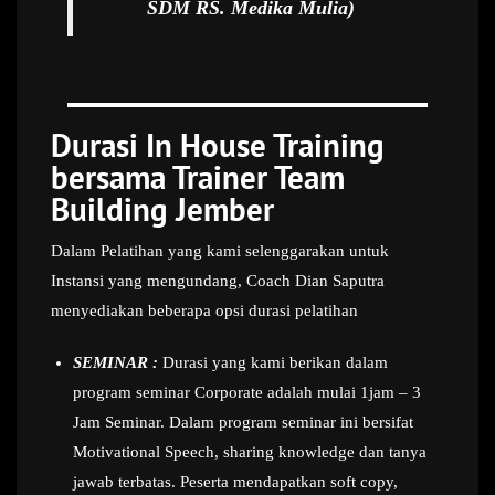
SDM RS. Medika Mulia)
Durasi In House Training
bersama Trainer Team
Building Jember
Dalam Pelatihan yang kami selenggarakan untuk
Instansi yang mengundang, Coach Dian Saputra
menyediakan beberapa opsi durasi pelatihan
SEMINAR :
Durasi yang kami berikan dalam
program seminar Corporate adalah mulai 1jam – 3
Jam Seminar. Dalam program seminar ini bersifat
Motivational Speech, sharing knowledge dan tanya
jawab terbatas. Peserta mendapatkan soft copy,