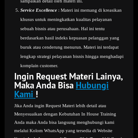
sampaikan detail oleh materi ini.
Service Excellence
: Materi ini memang di kreasikan
khusus untuk meningkatkan kualitas pelayanan
sebuah bisnis atau perusahaan. Hal ini tentu
berdasarkan hasil indeks kepuasan pelanggan yang
buruk atau cenderung menurun. Materi ini terdapat
lengkap strategi pelayanan bisnis hingga menghadapi
komplain customer.
Ingin Request Materi Lainya,
Maka Anda Bisa
Hubungi
Kami
!
Jika Anda ingin Request Materi lebih detail atau
Menyesuaikan dengan Kebutuhan In House Training
Anda maka Anda bisa langsung menghubungi kami
melalui Kolom WhatsApp yang tersedia di Website