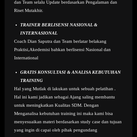
dan Team selalu Update berdasarkan Pengalaman dan
Riset Mutakhir.
TRAINER BERLISENSI NASIONAL &
INTERNASIONAL
Coach Dian Saputra dan Team berlatar belakang
Praktisi,Akedemisi bahkan berlisensi Nasional dan
International
GRATIS KONSULTASI & ANALISA KEBUTUHAN
TRAINING
Hal yang Mutlak di lakukan untuk sebuah pelatihan .
Hal ini kami jadikan sebagai Ajang saling membantu
untuk meningkatkan Kualitas SDM. Dengan
Menganalisa kebutuhan training ini maka kami bisa
menyesuaikan materi berdasarkan study case dan tujuan
yang ingin di capai oleh pihak pengundang