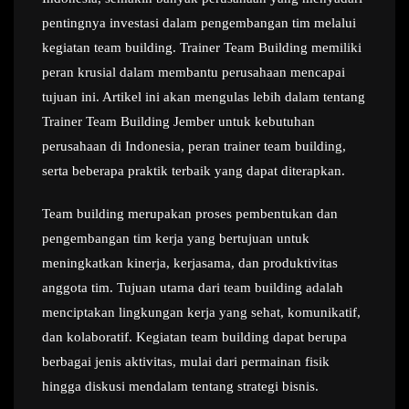
pentingnya investasi dalam pengembangan tim melalui
kegiatan team building. Trainer Team Building memiliki
peran krusial dalam membantu perusahaan mencapai
tujuan ini. Artikel ini akan mengulas lebih dalam tentang
Trainer Team Building Jember untuk kebutuhan
perusahaan di Indonesia, peran trainer team building,
serta beberapa praktik terbaik yang dapat diterapkan.
Team building merupakan proses pembentukan dan
pengembangan tim kerja yang bertujuan untuk
meningkatkan kinerja, kerjasama, dan produktivitas
anggota tim. Tujuan utama dari team building adalah
menciptakan lingkungan kerja yang sehat, komunikatif,
dan kolaboratif. Kegiatan team building dapat berupa
berbagai jenis aktivitas, mulai dari permainan fisik
hingga diskusi mendalam tentang strategi bisnis.