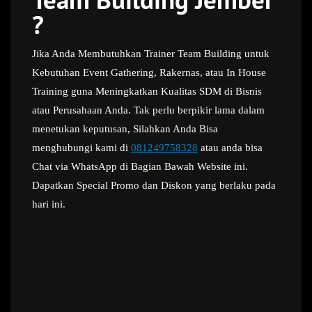
?
Jika Anda Membutuhkan Trainer Team Building untuk
Kebutuhan Event Gathering, Rakernas, atau In House
Training guna Meningkatkan Kualitas SDM di Bisnis
atau Perusahaan Anda. Tak perlu berpikir lama dalam
menetukan keputusan, Silahkan Anda Bisa
menghubungi kami di
081249758328
atau anda bisa
Chat via WhatsApp di Bagian Bawah Website ini.
Dapatkan Special Promo dan Diskon yang berlaku pada
hari ini.