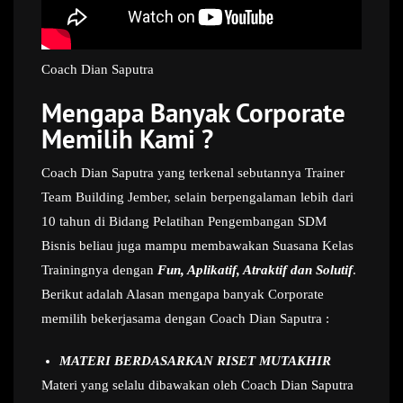
Coach Dian Saputra
Mengapa Banyak Corporate
Memilih Kami ?
Coach Dian Saputra yang terkenal sebutannya Trainer
Team Building Jember, selain berpengalaman lebih dari
10 tahun di Bidang Pelatihan Pengembangan SDM
Bisnis beliau juga mampu membawakan Suasana Kelas
Trainingnya dengan
Fun, Aplikatif, Atraktif dan Solutif
.
Berikut adalah Alasan mengapa banyak Corporate
memilih bekerjasama dengan Coach Dian Saputra :
MATERI BERDASARKAN RISET MUTAKHIR
Materi yang selalu dibawakan oleh Coach Dian Saputra