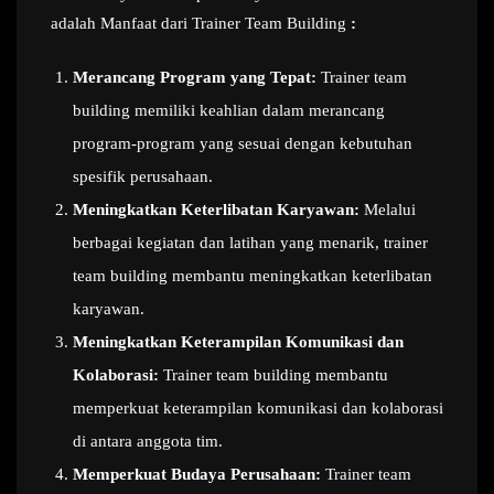
adalah Manfaat dari Trainer Team Building
:
Merancang Program yang Tepat:
Trainer team
building memiliki keahlian dalam merancang
program-program yang sesuai dengan kebutuhan
spesifik perusahaan.
Meningkatkan Keterlibatan Karyawan:
Melalui
berbagai kegiatan dan latihan yang menarik, trainer
team building membantu meningkatkan keterlibatan
karyawan.
Meningkatkan Keterampilan Komunikasi dan
Kolaborasi:
Trainer team building membantu
memperkuat keterampilan komunikasi dan kolaborasi
di antara anggota tim.
Memperkuat Budaya Perusahaan:
Trainer team