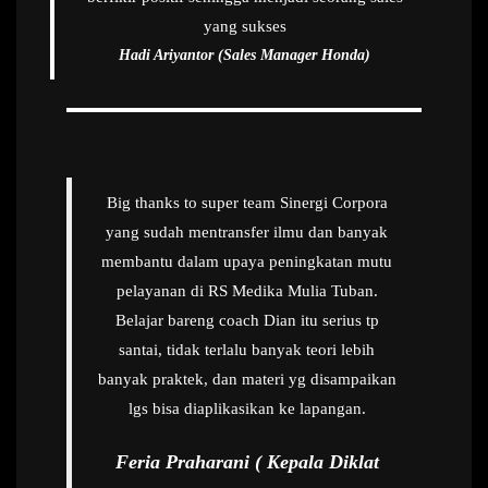
yang sukses
Hadi Ariyantor (Sales Manager Honda)
Big thanks to super team Sinergi Corpora
yang sudah mentransfer ilmu dan banyak
membantu dalam upaya peningkatan mutu
pelayanan di RS Medika Mulia Tuban.
Belajar bareng coach Dian itu serius tp
santai, tidak terlalu banyak teori lebih
banyak praktek, dan materi yg disampaikan
lgs bisa diaplikasikan ke lapangan.
Feria Praharani ( Kepala Diklat