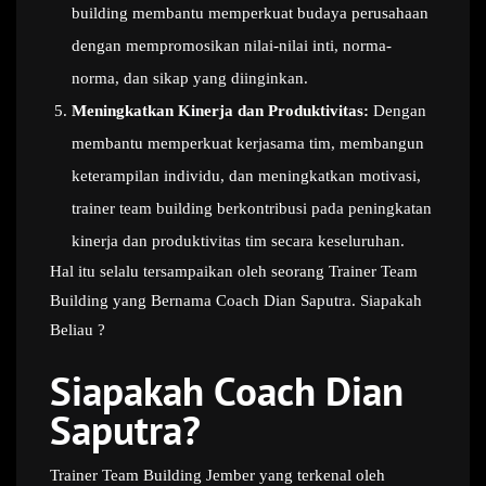
building membantu memperkuat budaya perusahaan
dengan mempromosikan nilai-nilai inti, norma-
norma, dan sikap yang diinginkan.
Meningkatkan Kinerja dan Produktivitas:
Dengan
membantu memperkuat kerjasama tim, membangun
keterampilan individu, dan meningkatkan motivasi,
trainer team building berkontribusi pada peningkatan
kinerja dan produktivitas tim secara keseluruhan.
Hal itu selalu tersampaikan oleh seorang Trainer Team
Building yang Bernama Coach Dian Saputra. Siapakah
Beliau ?
Siapakah Coach Dian
Saputra?
Trainer Team Building Jember yang terkenal oleh