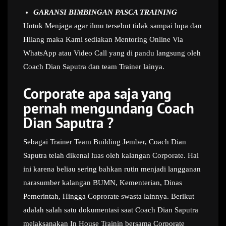
GARANSI BIMBINGAN PASCA TRAINING
Untuk Menjaga agar ilmu tersebut tidak sampai lupa dan
Hilang maka Kami sediakan Mentoring Online Via
WhatsApp atau Video Call yang di pandu langsung oleh
Coach Dian Saputra dan team Trainer lainya.
Corporate apa saja yang
pernah mengundang Coach
Dian Saputra ?
Sebagai Trainer Team Building Jember, Coach Dian
Saputra telah dikenal luas oleh kalangan Corporate. Hal
ini karena beliau sering bahkan rutin menjadi langganan
narasumber kalangan BUMN, Kementerian, Dinas
Pemerintah, Hingga Coprorate swasta lainnya. Berikut
adalah salah satu dokumentasi saat Coach Dian Saputra
melaksanakan In House Trainin bersama Corporate