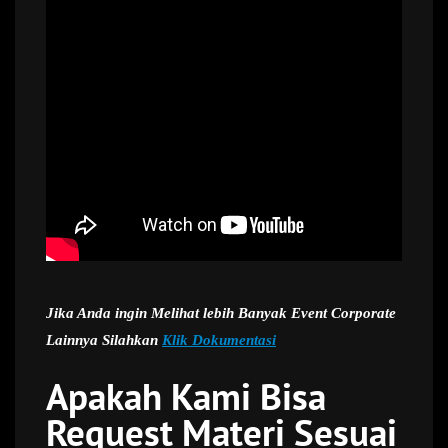
Jika Anda ingin Melihat lebih Banyak Event Corporate
Lainnya Silahkan
Klik Dokumentasi
Apakah Kami Bisa
Request Materi Sesuai