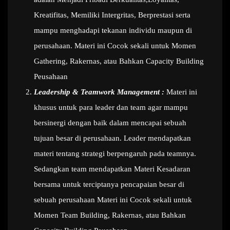
Kreatifitas, Memiliki Intergritas, Berprestasi serta
mampu menghadapi tekanan individu maupun di
perusahaan. Materi ini Cocok sekali untuk Momen
Gathering, Rakernas, atau Bahkan Capacity Building
Peusahaan
Leadership & Teamwork Management :
Materi ini
khusus untuk para leader dan team agar mampu
bersinergi dengan baik dalam mencapai sebuah
tujuan besar di perusahaan. Leader mendapatkan
materi tentang strategi berpengaruh pada teamnya.
Sedangkan team mendapatkan Materi Kesadaran
bersama untuk terciptanya pencapaian besar di
sebuah perusahaan Materi ini Cocok sekali untuk
Momen Team Building, Rakernas, atau Bahkan