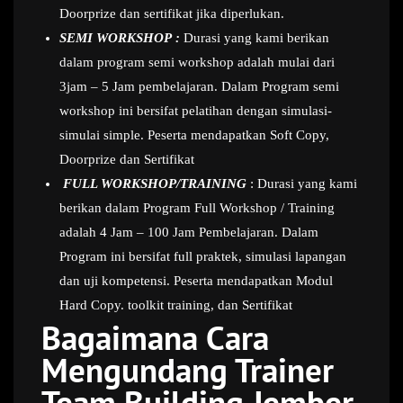
Doorprize dan sertifikat jika diperlukan.
SEMI WORKSHOP :
Durasi yang kami berikan
dalam program semi workshop adalah mulai dari
3jam – 5 Jam pembelajaran. Dalam Program semi
workshop ini bersifat pelatihan dengan simulasi-
simulai simple. Peserta mendapatkan Soft Copy,
Doorprize dan Sertifikat
FULL WORKSHOP/TRAINING
: Durasi yang kami
berikan dalam Program Full Workshop / Training
adalah 4 Jam – 100 Jam Pembelajaran. Dalam
Program ini bersifat full praktek, simulasi lapangan
dan uji kompetensi. Peserta mendapatkan Modul
Hard Copy. toolkit training, dan Sertifikat
Bagaimana Cara
Mengundang Trainer
Team Building Jember