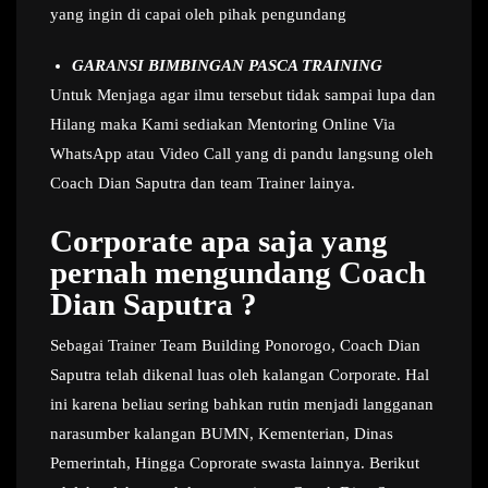
yang ingin di capai oleh pihak pengundang
GARANSI BIMBINGAN PASCA TRAINING
Untuk Menjaga agar ilmu tersebut tidak sampai lupa dan
Hilang maka Kami sediakan Mentoring Online Via
WhatsApp atau Video Call yang di pandu langsung oleh
Coach Dian Saputra dan team Trainer lainya.
Corporate apa saja yang
pernah mengundang Coach
Dian Saputra ?
Sebagai Trainer Team Building Ponorogo, Coach Dian
Saputra telah dikenal luas oleh kalangan Corporate. Hal
ini karena beliau sering bahkan rutin menjadi langganan
narasumber kalangan BUMN, Kementerian, Dinas
Pemerintah, Hingga Coprorate swasta lainnya. Berikut