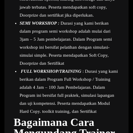
jawab terbatas. Peserta mendapatkan soft copy,
Doorprize dan sertifikat jika diperlukan.
SEMI WORKSHOP :
Durasi yang kami berikan
dalam program semi workshop adalah mulai dari
3jam – 5 Jam pembelajaran. Dalam Program semi
workshop ini bersifat pelatihan dengan simulasi-
simulai simple. Peserta mendapatkan Soft Copy,
Doorprize dan Sertifikat
FULL WORKSHOP/TRAINING
: Durasi yang kami
berikan dalam Program Full Workshop / Training
adalah 4 Jam – 100 Jam Pembelajaran. Dalam
Program ini bersifat full praktek, simulasi lapangan
dan uji kompetensi. Peserta mendapatkan Modul
Hard Copy. toolkit training, dan Sertifikat
Bagaimana Cara
Mengundang Trainer