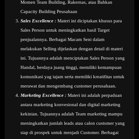
Momen Team Building, Rakernas, atau Bahkan
Capacity Building Peusahaan
Sales Excellence :
Materi ini diciptakan khusus para
Sales Person untuk meningkatkan hasil Target
penjualannya. Berbagai Macam Seni dalam
melakukan Selling dijelaskan dengan detail di materi
ini. Tujuannya adalah menciptakan Sales Person yang
Handal, berdaya juang tinggi, memiliki kemampuan
komunikasi yag tajam serta memiliki kreatifitas untuk
merawat dan mengembang customer perusahaan.
Marketing Excellence :
Materi ini adalah perpaduan
antara marketing konvesional dan digital marketing
kekinian. Tujuannya adalah Team marketing mampu
meningkatkan jumlah leads atau calon customer yang
siap di prospek untuk menjadi Customer. Berbagai