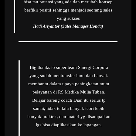
bisa tau potensi yang ada dan merubah konsep
berfikir positif sehingga menjadi seorang sales
yang sukses
Hadi Ariyantor (Sales Manager Honda)
Big thanks to super team Sinergi Corpora
yang sudah mentransfer ilmu dan banyak
membantu dalam upaya peningkatan mutu
pelayanan di RS Medika Mulia Tuban.
Belajar bareng coach Dian itu serius tp
santai, tidak terlalu banyak teori lebih
banyak praktek, dan materi yg disampaikan
lgs bisa diaplikasikan ke lapangan.