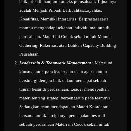
baik pribadi maupun konteks perusahaan. Tujuannya
adalah Menjadi Pribadi Berkualitas,Loyalitas,
Kreatifitas, Memiliki Intergritas, Berprestasi serta
mampu menghadapi tekanan individu maupun di
perusahaan. Materi ini Cocok sekali untuk Momen
Gathering, Rakernas, atau Bahkan Capacity Building
Peusahaan
Leadership & Teamwork Management :
Materi ini
khusus untuk para leader dan team agar mampu
bersinergi dengan baik dalam mencapai sebuah
tujuan besar di perusahaan. Leader mendapatkan
materi tentang strategi berpengaruh pada teamnya.
Sedangkan team mendapatkan Materi Kesadaran
bersama untuk terciptanya pencapaian besar di
sebuah perusahaan Materi ini Cocok sekali untuk