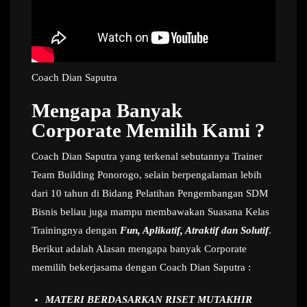
Coach Dian Saputra
Mengapa Banyak
Corporate Memilih Kami ?
Coach Dian Saputra yang terkenal sebutannya Trainer
Team Building Ponorogo, selain berpengalaman lebih
dari 10 tahun di Bidang Pelatihan Pengembangan SDM
Bisnis beliau juga mampu membawakan Suasana Kelas
Trainingnya dengan
Fun, Aplikatif, Atraktif dan Solutif
.
Berikut adalah Alasan mengapa banyak Corporate
memilih bekerjasama dengan Coach Dian Saputra :
MATERI BERDASARKAN RISET MUTAKHIR