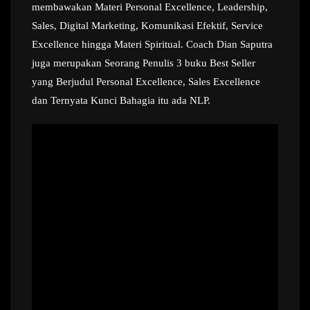
membawakan Materi Personal Excellence, Leadership,
Sales, Digital Marketing, Komunikasi Efektif, Service
Excellence hingga Materi Spiritual. Coach Dian Saputra
juga merupakan Seorang Penulis 3 buku Best Seller
yang Berjudul Personal Excellence, Sales Excellence
dan Ternyata Kunci Bahagia itu ada NLP.