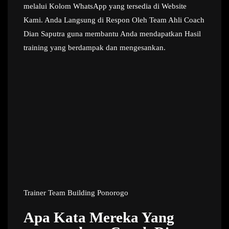
melalui Kolom WhatsApp yang tersedia di Website
Kami. Anda Langsung di Respon Oleh Team Ahli Coach
Dian Saputra guna membantu Anda mendapatkan Hasil
training yang berdampak dan mengesankan.
Trainer Team Building Ponorogo
Apa Kata Mereka Yang