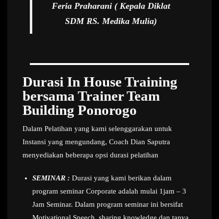
Feria Praharani ( Kepala Diklat
SDM RS. Medika Mulia)
Durasi In House Training
bersama Trainer Team
Building Ponorogo
Dalam Pelatihan yang kami selenggarakan untuk
Instansi yang mengundang, Coach Dian Saputra
menyediakan beberapa opsi durasi pelatihan
SEMINAR :
Durasi yang kami berikan dalam
program seminar Corporate adalah mulai 1jam – 3
Jam Seminar. Dalam program seminar ini bersifat
Motivational Speech, sharing knowledge dan tanya