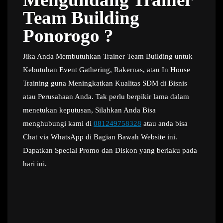
Team Building
Ponorogo ?
Jika Anda Membutuhkan Trainer Team Building untuk
Kebutuhan Event Gathering, Rakernas, atau In House
Training guna Meningkatkan Kualitas SDM di Bisnis
atau Perusahaan Anda. Tak perlu berpikir lama dalam
menetukan keputusan, Silahkan Anda Bisa
menghubungi kami di
081249758328
atau anda bisa
Chat via WhatsApp di Bagian Bawah Website ini.
Dapatkan Special Promo dan Diskon yang berlaku pada
hari ini.