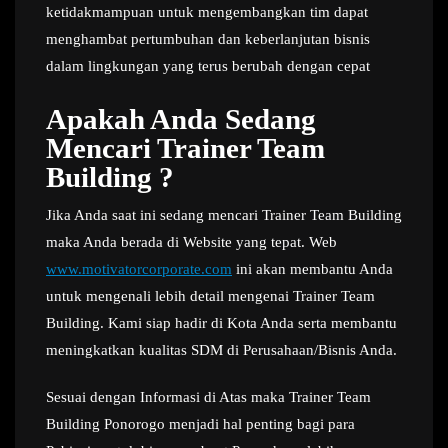
ketidakmampuan untuk mengembangkan tim dapat
menghambat pertumbuhan dan keberlanjutan bisnis
dalam lingkungan yang terus berubah dengan cepat
Apakah Anda Sedang
Mencari Trainer Team
Building ?
Jika Anda saat ini sedang mencari Trainer Team Building
maka Anda berada di Website yang tepat. Web
www.motivatorcorporate.com
ini akan membantu Anda
untuk mengenali lebih detail mengenai Trainer Team
Building. Kami siap hadir di Kota Anda serta membantu
meningkatkan kualitas SDM di Perusahaan/Bisnis Anda.
Sesuai dengan Informasi di Atas maka Trainer Team
Building Ponorogo menjadi hal penting bagi para