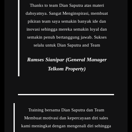
Thanks to team Dian Saputra atas materi
dahsyatnya. Sangat Menginspirasi, membuat
pikiran team saya semakin banyak ide dan
inovasi sehingga mereka semakin loyal dan
semakin penuh bertanggung jawab. Sukses
selalu untuk Dian Saputra and Team
Ramses Sianipar (General Manager
Telkom Property)
Training bersama Dian Saputra dan Team
Membuat motivasi dan kepercayaan diri sales
kami meningkat dengan mengenali diri sehingga