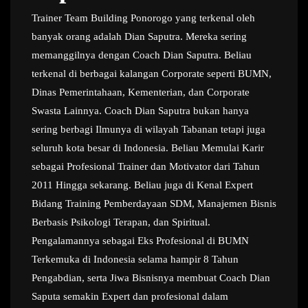
Trainer Team Building Ponorogo yang terkenal oleh
banyak orang adalah Dian Saputra. Mereka sering
memanggilnya dengan Coach Dian Saputra. Beliau
terkenal di berbagai kalangan Corporate seperti BUMN,
Dinas Pemerintahaan, Kementerian, dan Corporate
Swasta Lainnya. Coach Dian Saputra bukan hanya
sering berbagi Ilmunya di wilayah Tabanan tetapi juga
seluruh kota besar di Indonesia. Beliau Memulai Karir
sebagai Profesional Trainer dan Motivator dari Tahun
2011 Hingga sekarang. Beliau juga di Kenal Expert
Bidang Training Pemberdayaan SDM, Manajemen Bisnis
Berbasis Psikologi Terapan, dan Spiritual.
Pengalamannya sebagai Eks Profesional di BUMN
Terkemuka di Indonesia selama hampir 8 Tahun
Pengabdian, serta Jiwa Bisnisnya membuat Coach Dian
Saputa semakin Expert dan profesional dalam