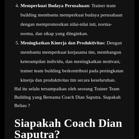
Memperkuat Budaya Perusahaan:
Trainer team
building membantu memperkuat budaya perusahaan
dengan mempromosikan nilai-nilai inti, norma-
norma, dan sikap yang diinginkan.
Meningkatkan Kinerja dan Produktivitas:
Dengan
membantu memperkuat kerjasama tim, membangun
keterampilan individu, dan meningkatkan motivasi,
trainer team building berkontribusi pada peningkatan
kinerja dan produktivitas tim secara keseluruhan.
Hal itu selalu tersampaikan oleh seorang Trainer Team
Building yang Bernama Coach Dian Saputra. Siapakah
Beliau ?
Siapakah Coach Dian
Saputra?