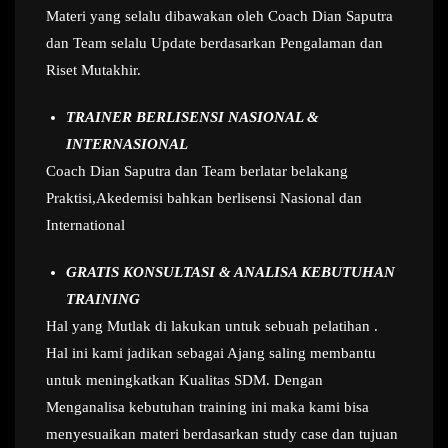
Materi yang selalu dibawakan oleh Coach Dian Saputra
dan Team selalu Update berdasarkan Pengalaman dan
Riset Mutakhir.
TRAINER BERLISENSI NASIONAL &
INTERNASIONAL
Coach Dian Saputra dan Team berlatar belakang
Praktisi,Akedemisi bahkan berlisensi Nasional dan
International
GRATIS KONSULTASI & ANALISA KEBUTUHAN
TRAINING
Hal yang Mutlak di lakukan untuk sebuah pelatihan .
Hal ini kami jadikan sebagai Ajang saling membantu
untuk meningkatkan Kualitas SDM. Dengan
Menganalisa kebutuhan training ini maka kami bisa
menyesuaikan materi berdasarkan study case dan tujuan