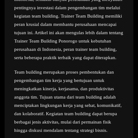
pentingnya investasi dalam pengembangan tim melalui
kegiatan team building. Trainer Team Building memiliki
peran krusial dalam membantu perusahaan mencapai
tujuan ini. Artikel ini akan mengulas lebih dalam tentang
Trainer Team Building Ponorogo untuk kebutuhan
perusahaan di Indonesia, peran trainer team building,
serta beberapa praktik terbaik yang dapat diterapkan.
Team building merupakan proses pembentukan dan
pengembangan tim kerja yang bertujuan untuk
meningkatkan kinerja, kerjasama, dan produktivitas
anggota tim. Tujuan utama dari team building adalah
menciptakan lingkungan kerja yang sehat, komunikatif,
dan kolaboratif. Kegiatan team building dapat berupa
berbagai jenis aktivitas, mulai dari permainan fisik
hingga diskusi mendalam tentang strategi bisnis.