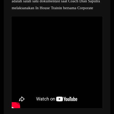
adalah salah satu dokumentasi saat Coach Dian Saputra
melaksanakan In House Trainin bersama Corporate