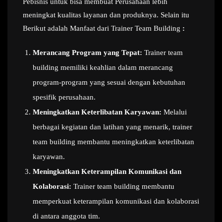
Pebisnis untuk bisa membuat Perusahaan lebih
meningkat kualitas layanan dan produknya. Selain itu
Berikut adalah Manfaat dari Trainer Team Building
:
Merancang Program yang Tepat:
Trainer team
building memiliki keahlian dalam merancang
program-program yang sesuai dengan kebutuhan
spesifik perusahaan.
Meningkatkan Keterlibatan Karyawan:
Melalui
berbagai kegiatan dan latihan yang menarik, trainer
team building membantu meningkatkan keterlibatan
karyawan.
Meningkatkan Keterampilan Komunikasi dan
Kolaborasi:
Trainer team building membantu
memperkuat keterampilan komunikasi dan kolaborasi
di antara anggota tim.