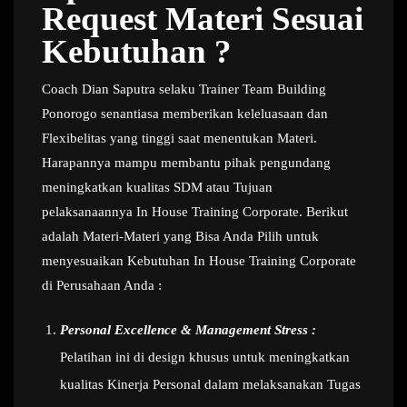
Request Materi Sesuai
Kebutuhan ?
Coach Dian Saputra selaku Trainer Team Building
Ponorogo senantiasa memberikan keleluasaan dan
Flexibelitas yang tinggi saat menentukan Materi.
Harapannya mampu membantu pihak pengundang
meningkatkan kualitas SDM atau Tujuan
pelaksanaannya In House Training Corporate. Berikut
adalah Materi-Materi yang Bisa Anda Pilih untuk
menyesuaikan Kebutuhan In House Training Corporate
di Perusahaan Anda :
Personal Excellence & Management Stress :
Pelatihan ini di design khusus untuk meningkatkan
kualitas Kinerja Personal dalam melaksanakan Tugas