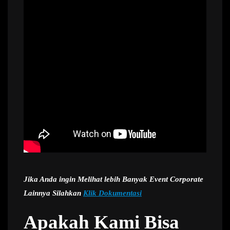
Jika Anda ingin Melihat lebih Banyak Event Corporate
Lainnya Silahkan
Klik Dokumentasi
Apakah Kami Bisa