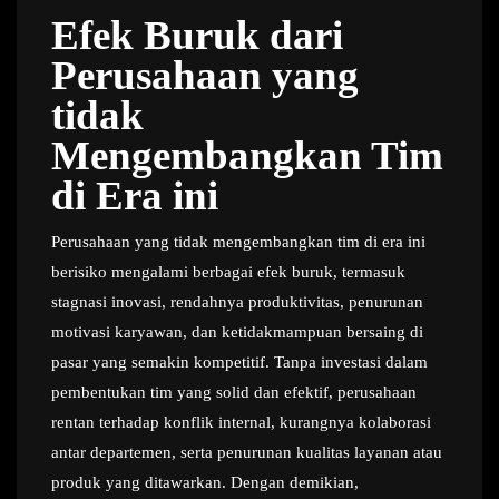
Efek Buruk dari
Perusahaan yang
tidak
Mengembangkan Tim
di Era ini
Perusahaan yang tidak mengembangkan tim di era ini
berisiko mengalami berbagai efek buruk, termasuk
stagnasi inovasi, rendahnya produktivitas, penurunan
motivasi karyawan, dan ketidakmampuan bersaing di
pasar yang semakin kompetitif. Tanpa investasi dalam
pembentukan tim yang solid dan efektif, perusahaan
rentan terhadap konflik internal, kurangnya kolaborasi
antar departemen, serta penurunan kualitas layanan atau
produk yang ditawarkan. Dengan demikian,