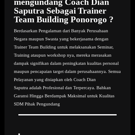
mengundang Coach Dian
Saputra Sebagai Trainer
Team Building Ponorogo ?
Berdasarkan Pengalaman dari Banyak Perusahaan
Negara maupun Swasta yang bekerjasama dengan
Trainer Team Building untuk melaksanakan Seminar,
Training ataupun workshop nya, mereka merasakan
dampak signifikan dalam peningkatan kualitas personal
maupun pencapaian target dalam perusahaannya. Semua
Pelayanan yang disiapkan oleh Coach Dian
Saputra adalah Profesional dan Terpercaya. Bahkan
Garansi Hingga Berdampak Maksimal untuk Kualitas
SDM Pihak Pengundang