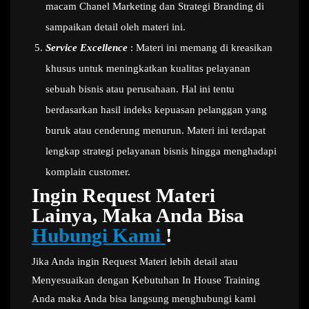
macam Chanel Marketing dan Strategi Branding di
sampaikan detail oleh materi ini.
Service Excellence
: Materi ini memang di kreasikan
khusus untuk meningkatkan kualitas pelayanan
sebuah bisnis atau perusahaan. Hal ini tentu
berdasarkan hasil indeks kepuasan pelanggan yang
buruk atau cenderung menurun. Materi ini terdapat
lengkap strategi pelayanan bisnis hingga menghadapi
komplain customer.
Ingin Request Materi
Lainya, Maka Anda Bisa
Hubungi Kami
!
Jika Anda ingin Request Materi lebih detail atau
Menyesuaikan dengan Kebutuhan In House Training
Anda maka Anda bisa langsung menghubungi kami